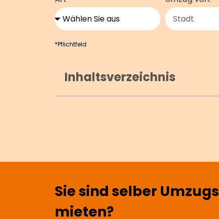
*Pflichtfeld
Inhaltsverzeichnis
Sie sind selber Umzug
mieten?