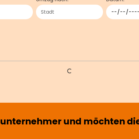
sunternehmer und möchten dies