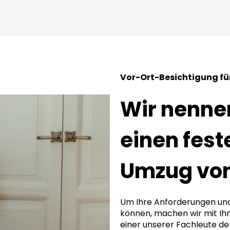
Vor-Ort-Besichtigung für
Wir nennen
einen feste
Umzug von
Um Ihre Anforderungen un
können, machen wir mit Ih
einer unserer Fachleute de