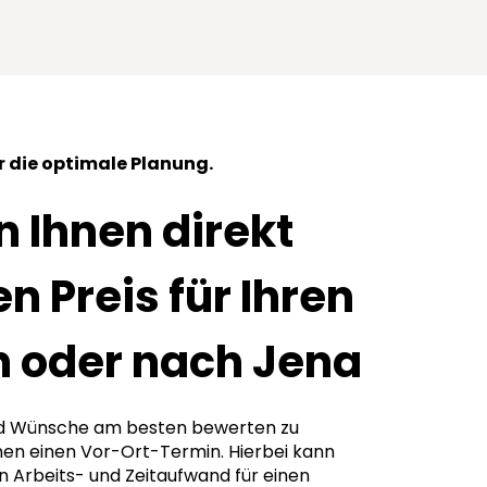
 die optimale Planung.
 Ihnen direkt
n Preis für Ihren
 oder nach Jena
d Wünsche am besten bewerten zu
nen einen Vor-Ort-Termin. Hierbei kann
n Arbeits- und Zeitaufwand für einen