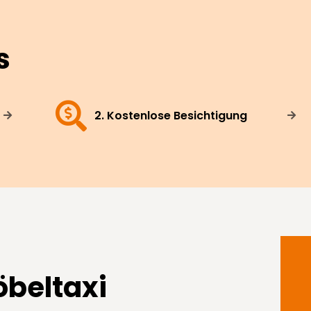
s
2. Kostenlose Besichtigung
beltaxi