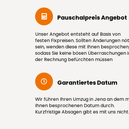
Pauschal­preis Angebot
Unser Angebot entsteht auf Basis von
festen Fixpreisen. Sollten Änderungen nöt
sein, wenden diese mit Ihnen besprochen
sodass Sie keine bösen Überraschungen i
der Rechnung befürchten müssen
Garantiertes Datum
Wir führen Ihren Umzug in Jena an dem m
Ihnen besprochenen Datum durch.
Kurzfristige Absagen gibt es mit uns nicht