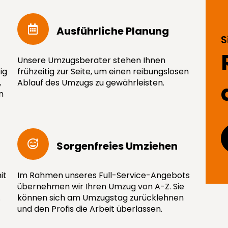
Ausführ­liche Planung
S
Unsere Umzugsberater stehen Ihnen
ig
frühzeitig zur Seite, um einen reibungslosen
,
Ablauf des Umzugs zu gewährleisten.
n
Sorgenfreies Umziehen
it
Im Rahmen unseres Full-Service-Angebots
übernehmen wir Ihren Umzug von A-Z. Sie
.
können sich am Umzugstag zurücklehnen
und den Profis die Arbeit überlassen.