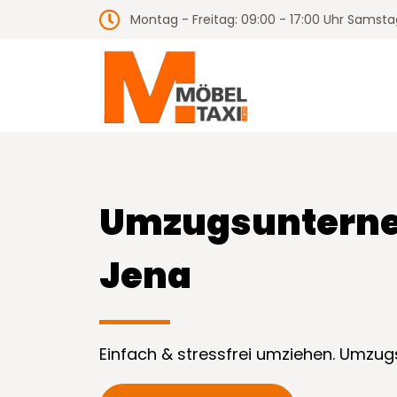
Montag - Freitag: 09:00 - 17:00 Uhr Samstag
Umzugs­unter
Jena
Einfach & stressfrei umziehen. Umz