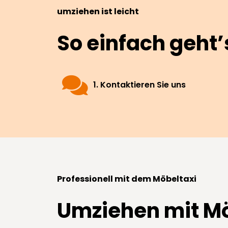
umziehen ist leicht
So einfach geht’
1. Kontaktieren Sie uns
Professionell mit dem Möbeltaxi
Umziehen mit Mö