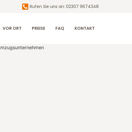
Rufen Sie uns an: 02307 9674348
VOR ORT
PREISE
FAQ
KONTAKT