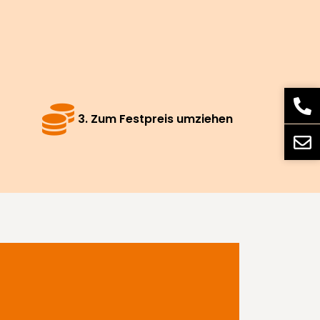
3. Zum Festpreis umziehen