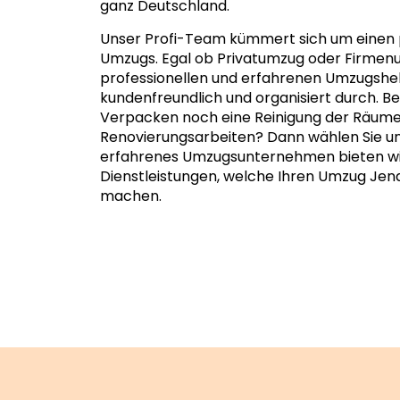
ganz Deutschland.
Unser Profi-Team kümmert sich um einen 
Umzugs. Egal ob Privatumzug oder Firmen
professionellen und erfahrenen Umzugshe
kundenfreundlich und organisiert durch. 
Verpacken noch eine Reinigung der Räume
Renovierungsarbeiten? Dann wählen Sie uns
erfahrenes Umzugsunternehmen bieten wir
Dienstleistungen, welche Ihren Umzug Jena
machen.