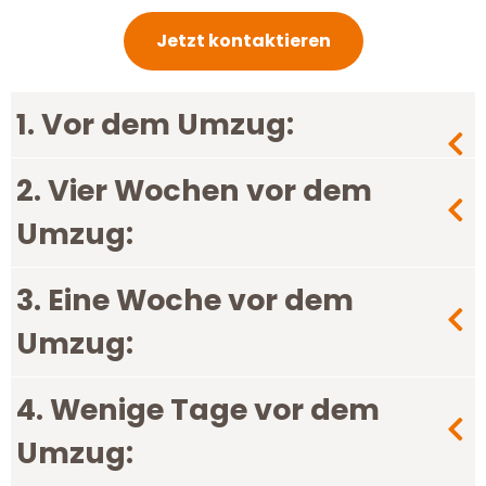
Jetzt kontaktieren
1. Vor dem Umzug:
2. Vier Wochen vor dem
Umzug:
3. Eine Woche vor dem
Umzug:
4. Wenige Tage vor dem
Umzug: