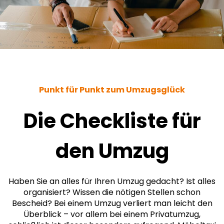
Punkt für Punkt zum Umzugsglück
Die Checkliste für
den Umzug
Haben Sie an alles für Ihren Umzug gedacht? Ist alles
organisiert? Wissen die nötigen Stellen schon
Bescheid? Bei einem Umzug verliert man leicht den
Überblick – vor allem bei einem Privatumzug,