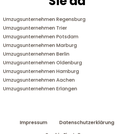
Sie da
Umzugsunternehmen Regensburg
Umzugsunternehmen Trier
Umzugsunternehmen Potsdam
Umzugsunternehmen Marburg
Umzugsunternehmen Berlin
Umzugsunternehmen Oldenburg
Umzugsunternehmen Hamburg
Umzugsunternehmen Aachen
Umzugsunternehmen Erlangen
Impressum
Datenschutzerklärung