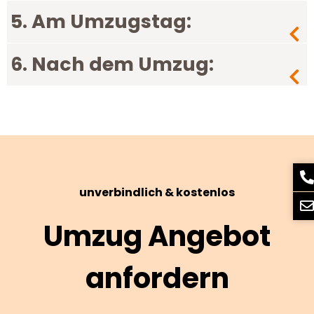
5. Am Umzugstag:
6. Nach dem Umzug:
unverbindlich & kostenlos
Umzug Angebot
anfordern