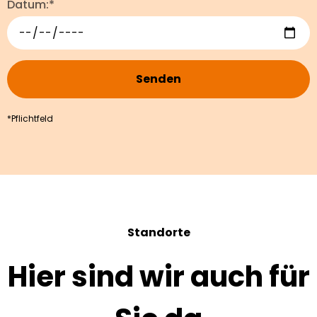
Datum:*
Senden
*Pflichtfeld
Standorte
Hier sind wir auch für