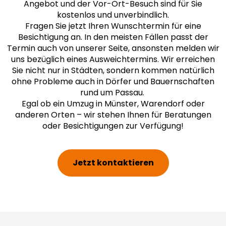
Angebot und der Vor-Ort-Besuch sind für Sie
kostenlos und unverbindlich.
Fragen Sie jetzt Ihren Wunschtermin für eine
Besichtigung an. In den meisten Fällen passt der
Termin auch von unserer Seite, ansonsten melden wir
uns bezüglich eines Ausweichtermins. Wir erreichen
Sie nicht nur in Städten, sondern kommen natürlich
ohne Probleme auch in Dörfer und Bauernschaften
rund um Passau.
Egal ob ein Umzug in Münster, Warendorf oder
anderen Orten – wir stehen Ihnen für Beratungen
oder Besichtigungen zur Verfügung!
Jetzt kontaktieren