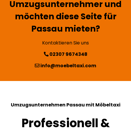
Umzugsunternehmer und
möchten diese Seite für
Passau mieten?
Kontaktieren Sie uns
02307 9674348
info@moebeltaxi.com
Umzugsunternehmen Passau mit Möbeltaxi
Professionell &