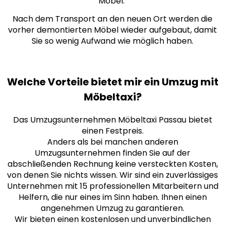
Möbel.
Nach dem Transport an den neuen Ort werden die
vorher demontierten Möbel wieder aufgebaut, damit
Sie so wenig Aufwand wie möglich haben.
Welche Vorteile bietet mir ein Umzug mit
Möbeltaxi?
Das Umzugsunternehmen Möbeltaxi Passau bietet
einen Festpreis.
Anders als bei manchen anderen
Umzugsunternehmen finden Sie auf der
abschließenden Rechnung keine versteckten Kosten,
von denen Sie nichts wissen. Wir sind ein zuverlässiges
Unternehmen mit 15 professionellen Mitarbeitern und
Helfern, die nur eines im Sinn haben. Ihnen einen
angenehmen Umzug zu garantieren.
Wir bieten einen kostenlosen und unverbindlichen