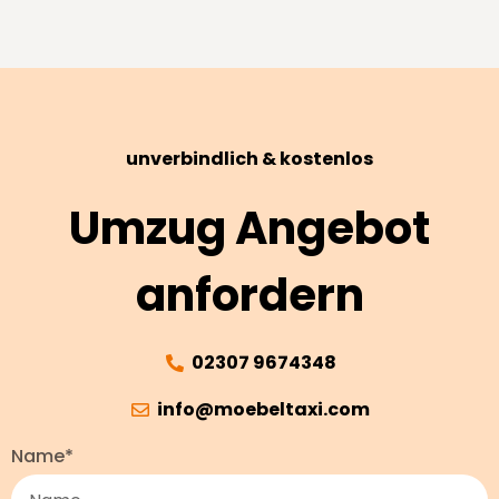
unverbindlich & kostenlos
Umzug Angebot
anfordern
02307 9674348
info@moebeltaxi.com
Name*