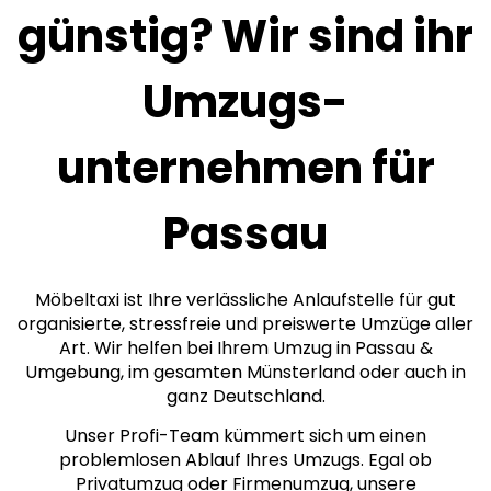
günstig? Wir sind ihr
Umzugs­
unternehmen für
Passau
Möbeltaxi ist Ihre verlässliche Anlaufstelle für gut
organisierte, stressfreie und preiswerte Umzüge aller
Art. Wir helfen bei Ihrem Umzug in Passau &
Umgebung, im gesamten Münsterland oder auch in
ganz Deutschland.
Unser Profi-Team kümmert sich um einen
problemlosen Ablauf Ihres Umzugs. Egal ob
Privatumzug oder Firmenumzug, unsere