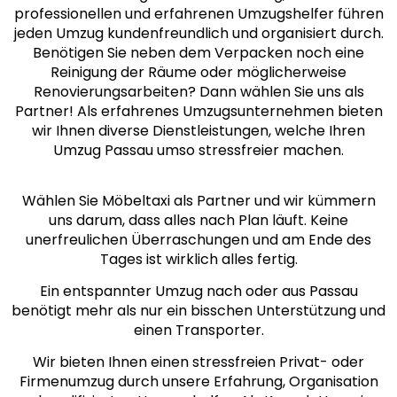
professionellen und erfahrenen Umzugshelfer führen
jeden Umzug kundenfreundlich und organisiert durch.
Benötigen Sie neben dem Verpacken noch eine
Reinigung der Räume oder möglicherweise
Renovierungsarbeiten? Dann wählen Sie uns als
Partner! Als erfahrenes Umzugsunternehmen bieten
wir Ihnen diverse Dienstleistungen, welche Ihren
Umzug Passau umso stressfreier machen.
Wählen Sie Möbeltaxi als Partner und wir kümmern
uns darum, dass alles nach Plan läuft. Keine
unerfreulichen Überraschungen und am Ende des
Tages ist wirklich alles fertig.
Ein entspannter Umzug nach oder aus Passau
benötigt mehr als nur ein bisschen Unterstützung und
einen Transporter.
Wir bieten Ihnen einen stressfreien Privat- oder
Firmenumzug durch unsere Erfahrung, Organisation