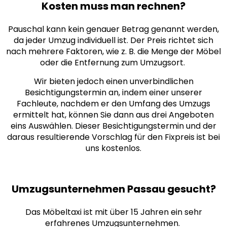
Kosten muss man rechnen?
Pauschal kann kein genauer Betrag genannt werden,
da jeder Umzug individuell ist. Der Preis richtet sich
nach mehrere Faktoren, wie z. B. die Menge der Möbel
oder die Entfernung zum Umzugsort.
Wir bieten jedoch einen unverbindlichen
Besichtigungstermin an, indem einer unserer
Fachleute, nachdem er den Umfang des Umzugs
ermittelt hat, können Sie dann aus drei
Angeboten
eins Auswählen. Dieser Besichtigungstermin und der
daraus resultierende Vorschlag für den Fixpreis ist bei
uns kostenlos.
Umzugsunternehmen Passau gesucht?
Das Möbeltaxi ist mit über 15 Jahren ein sehr
erfahrenes Umzugsunternehmen.