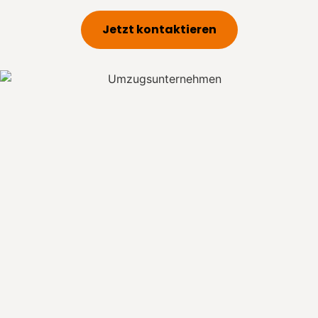
Jetzt kontaktieren