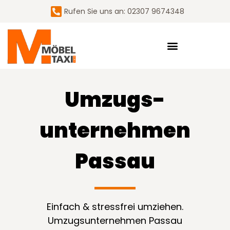
Rufen Sie uns an: 02307 9674348
Umzugs­
unternehmen
Passau
Einfach & stressfrei umziehen.
Umzugsunternehmen Passau