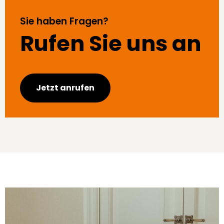
Sie haben Fragen?
Rufen Sie uns an
Jetzt anrufen