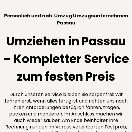
Persönlich und nah. Umzug Umzugsunternehmen
Passau
Umziehen in Passau
– Kompletter Service
zum festen Preis
Durch unseren Service bleiben Sie sorgenfrei: Wir
fahren erst, wenn alles fertig ist und richten uns nach
Ihren Anforderungen bezüglich fahren, tragen,
packen und montieren. Im Anschluss machen wir
auch wieder sauber. Am Ende beinhaltet Ihre
Rechnung nur den im Voraus vereinbarten Festpreis,