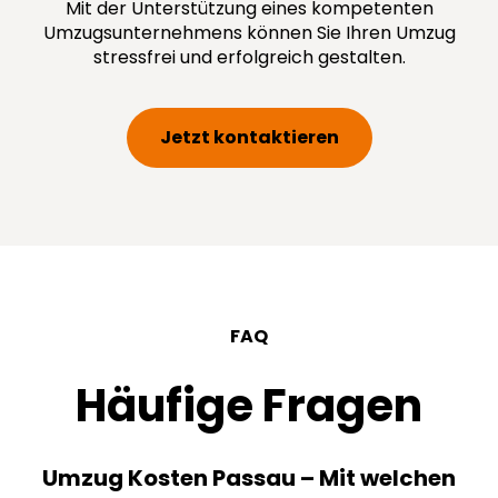
Mit der Unterstützung eines kompetenten
Umzugsunternehmens können Sie Ihren Umzug
stressfrei und erfolgreich gestalten.
Jetzt kontaktieren
FAQ
Häufige Fragen
Umzug Kosten Passau – Mit welchen