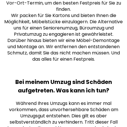
Vor-Ort-Termin, um den besten Festpreis für Sie zu
finden.
Wir packen für Sie Kartons und bieten Ihnen die
Möglichkeit, Möbelstücke einzulagern. Die Alternative
uns für einen Seniorenumzug, Büroumzug und
Privatumzug zu engagieren ist gewährleistet.
Darüber hinaus bieten wir eine Möbel-Demontage
und Montage an. Wir entfernen den entstandenen
Schmutz, damit Sie das nicht machen müssen. Und
das alles für einen Festpreis.
Bei meinem Umzug sind Schäden
aufgetreten. Was kann ich tun?
Während Ihres Umzugs kann es immer mal
vorkommen, dass unvorhersehbare Schäden am
Umzugsgut entstehen. Dies gilt es aber
selbstverständlich zu verhindern. Tritt dieser Fall