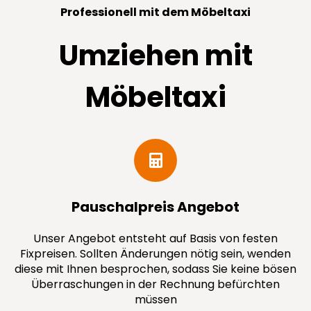
Professionell mit dem Möbeltaxi
Umziehen mit
Möbeltaxi
Pauschal­preis Angebot
Unser Angebot entsteht auf Basis von festen
Fixpreisen. Sollten Änderungen nötig sein, wenden
diese mit Ihnen besprochen, sodass Sie keine bösen
Überraschungen in der Rechnung befürchten
müssen