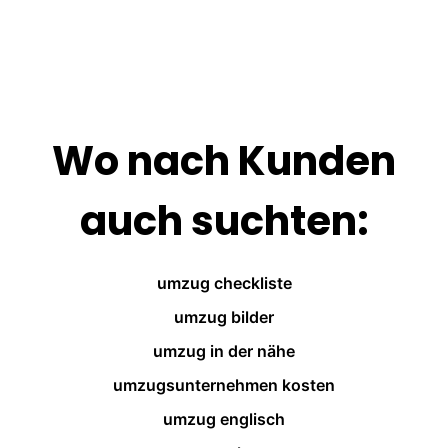
Wo nach Kunden
auch suchten:
umzug checkliste
umzug bilder
umzug in der nähe
umzugsunternehmen kosten
umzug englisch