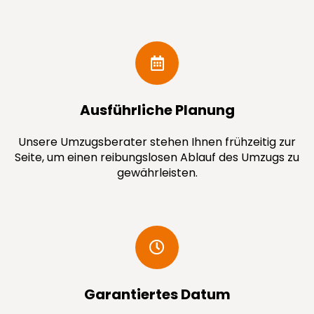
Ausführ­liche Planung
Unsere Umzugsberater stehen Ihnen frühzeitig zur
Seite, um einen reibungslosen Ablauf des Umzugs zu
gewährleisten.
Garantiertes Datum