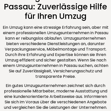
Passau: Zuverlässige Hilfe
für Ihren Umzug
Ein Umzug kann eine stressige Erfahrung sein, aber mit
einem professionellen Umzugsunternehmen in Passau
kann er reibungslos ablaufen. Umzugsunternehmen
bieten verschiedene Dienstleistungen an, darunter
Verpackungsservice, Möbelmontage und Transport.
Durch ihre Erfahrung und Expertise können sie Ihren
Umzug effizient und sicher gestalten. Wenn Sie nach
einem Umzugsunternehmen in Passau suchen, achten
Sie auf Zuverlässigkeit, Versicherungsschutz und
transparente Preise.
Ein gutes Umzugsunternehmen zeichnet sich durch
professionelle Mitarbeiter, moderne Ausstattung und
eine kundenorientierte Arbeitsweise aus. Informieren
Sie sich im Voraus über die verschiedenen Angebote
und vergleichen Sie die Leistungen der Unternehmen.