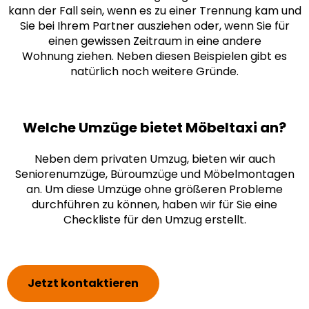
kann der Fall sein, wenn es zu einer Trennung kam und
Sie bei Ihrem Partner ausziehen oder, wenn Sie für
einen gewissen Zeitraum in eine andere
Wohnung ziehen. Neben diesen Beispielen gibt es
natürlich noch weitere Gründe.
Welche Umzüge bietet Möbeltaxi an?
Neben dem privaten Umzug, bieten wir auch
Seniorenumzüge, Büroumzüge und Möbelmontagen
an. Um diese Umzüge ohne größeren Probleme
durchführen zu können, haben wir für Sie eine
Checkliste
für den Umzug erstellt.
Jetzt kontaktieren