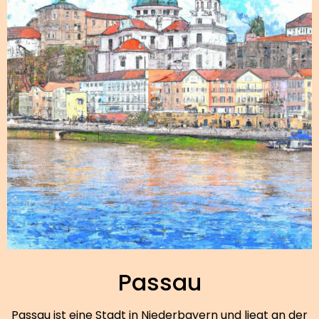
Passau
Passau ist eine Stadt in Niederbayern und liegt an der