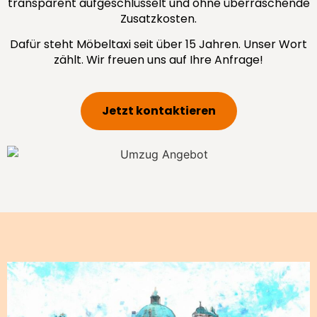
transparent aufgeschlüsselt und ohne überraschende
Zusatzkosten.
Dafür steht Möbeltaxi seit über 15 Jahren. Unser Wort
zählt. Wir freuen uns auf Ihre Anfrage!
Jetzt kontaktieren