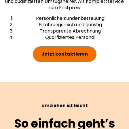
und qualifizierten Umzugshelfer. Als Komplettservice
zum Festpreis.
Persönliche Kundenbetreuung
Erfahrungsreich und günstig
Transparente Abrechnung
Qualifiziertes Personal
Jetzt kontaktieren
umziehen ist leicht
So einfach geht’s