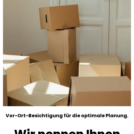
Vor-Ort-Besichtigung für die optimale Planung.