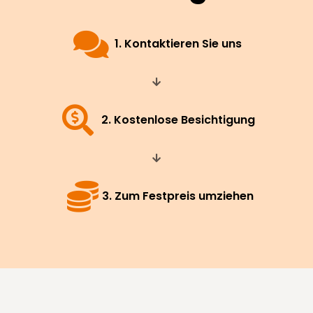
1. Kontaktieren Sie uns
2. Kostenlose Besichtigung
3. Zum Festpreis umziehen