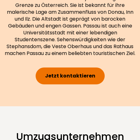
Grenze zu Österreich. Sie ist bekannt für ihre
malerische Lage am Zusammenfluss von Donau, Inn
und Ilz. Die Altstadt ist geprägt von barocken
Gebäuden und engen Gassen. Passau ist auch eine
Universitätsstadt mit einer lebendigen
Studentenszene. Sehenswürdigkeiten wie der
Stephansdom, die Veste Oberhaus und das Rathaus
machen Passau zu einem beliebten touristischen Ziel.
Jetzt kontaktieren
Umzugsunternehmen