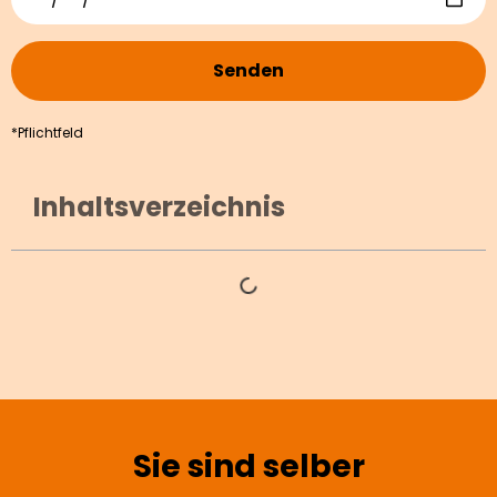
Senden
*Pflichtfeld
Inhaltsverzeichnis
Sie sind selber