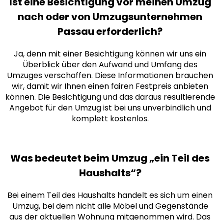
Ist eine Besichtigung vor meinen Umzug
nach oder von Umzugsunternehmen
Passau erforderlich?
Ja, denn mit einer Besichtigung können wir uns ein
Überblick über den Aufwand und Umfang des
Umzuges verschaffen. Diese Informationen brauchen
wir, damit wir Ihnen einen fairen Festpreis anbieten
können. Die Besichtigung und das daraus resultierende
Angebot für den Umzug ist bei uns unverbindlich und
komplett kostenlos.
Was bedeutet beim Umzug „ein Teil des
Haushalts“?
Bei einem Teil des Haushalts handelt es sich um einen
Umzug, bei dem nicht alle Möbel und Gegenstände
aus der aktuellen Wohnung mitgenommen wird. Das