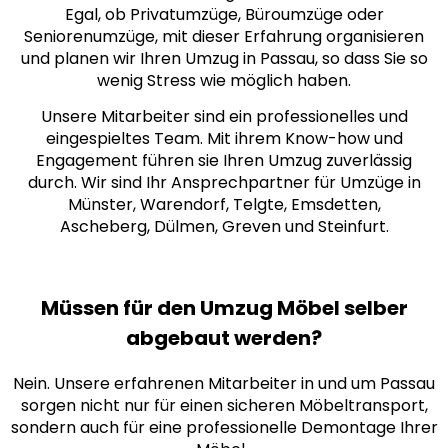
Egal, ob Privatumzüge, Büroumzüge oder
Seniorenumzüge, mit dieser Erfahrung organisieren
und planen wir Ihren Umzug in Passau, so dass Sie so
wenig Stress wie möglich haben.
Unsere Mitarbeiter sind ein professionelles und
eingespieltes Team. Mit ihrem Know-how und
Engagement führen sie Ihren Umzug zuverlässig
durch. Wir sind Ihr Ansprechpartner für Umzüge in
Münster, Warendorf, Telgte, Emsdetten,
Ascheberg, Dülmen, Greven und Steinfurt.
Müssen für den Umzug Möbel selber
abgebaut werden?
Nein. Unsere erfahrenen Mitarbeiter in und um Passau
sorgen nicht nur für einen sicheren Möbeltransport,
sondern auch für eine professionelle Demontage Ihrer