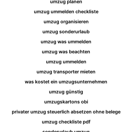
umzug planen
umzug ummelden checkliste
umzug organisieren
umzug sonderurlaub
umzug was ummelden
umzug was beachten
umzug ummelden
umzug transporter mieten
was kostet ein umzugsunternehmen
umzug günstig
umzugskartons obi
privater umzug steuerlich absetzen ohne belege
umzug checkliste pdf
sonderurlaub umzug