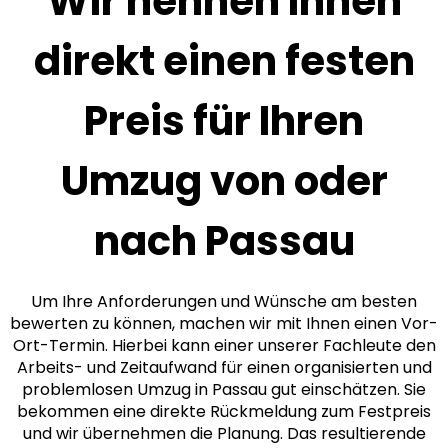
Wir nennen Ihnen
direkt einen festen
Preis für Ihren
Umzug von oder
nach Passau
Um Ihre Anforderungen und Wünsche am besten
bewerten zu können, machen wir mit Ihnen einen Vor-
Ort-Termin. Hierbei kann einer unserer Fachleute den
Arbeits- und Zeitaufwand für einen organisierten und
problemlosen Umzug in Passau gut einschätzen. Sie
bekommen eine direkte Rückmeldung zum Festpreis
und wir übernehmen die Planung. Das resultierende