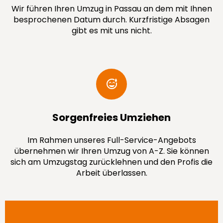
Wir führen Ihren Umzug in Passau an dem mit Ihnen
besprochenen Datum durch. Kurzfristige Absagen
gibt es mit uns nicht.
Sorgenfreies Umziehen
Im Rahmen unseres Full-Service-Angebots
übernehmen wir Ihren Umzug von A-Z. Sie können
sich am Umzugstag zurücklehnen und den Profis die
Arbeit überlassen.