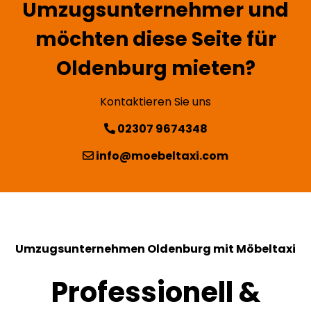
Umzugsunternehmer und
möchten diese Seite für
Oldenburg mieten?
Kontaktieren Sie uns
02307 9674348
info@moebeltaxi.com
Umzugsunternehmen Oldenburg mit Möbeltaxi
Professionell &