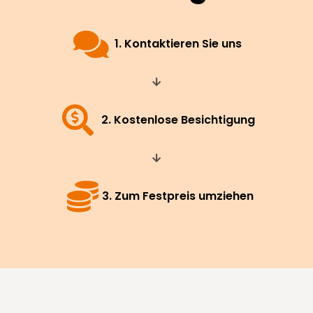
1. Kontaktieren Sie uns
2. Kostenlose Besichtigung
3. Zum Festpreis umziehen