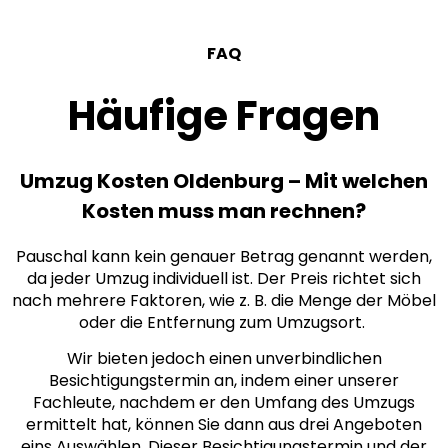
FAQ
Häufige Fragen
Umzug Kosten Oldenburg – Mit welchen
Kosten muss man rechnen?
Pauschal kann kein genauer Betrag genannt werden,
da jeder Umzug individuell ist. Der Preis richtet sich
nach mehrere Faktoren, wie z. B. die Menge der Möbel
oder die Entfernung zum Umzugsort.
Wir bieten jedoch einen unverbindlichen
Besichtigungstermin an, indem einer unserer
Fachleute, nachdem er den Umfang des Umzugs
ermittelt hat, können Sie dann aus drei
Angeboten
eins Auswählen. Dieser Besichtigungstermin und der