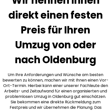
Wir nennen Ihnen
direkt einen festen
Preis für Ihren
Umzug von oder
nach Oldenburg
Um Ihre Anforderungen und Wünsche am besten
bewerten zu können, machen wir mit Ihnen einen Vor-
Ort-Termin. Hierbei kann einer unserer Fachleute den
Arbeits- und Zeitaufwand für einen organisierten und
problemlosen Umzug in Oldenburg gut einschätzen.
Sie bekommen eine direkte Rückmeldung zum
Festpreis und wir übernehmen die Planung. Das