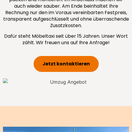
auch wieder sauber. Am Ende beinhaltet Ihre
Rechnung nur den im Voraus vereinbarten Festpreis,
transparent aufgeschlüsselt und ohne überraschende
Zusatzkosten.
Dafür steht Möbeltaxi seit über 15 Jahren. Unser Wort
zählt. Wir freuen uns auf Ihre Anfrage!
Jetzt kontaktieren