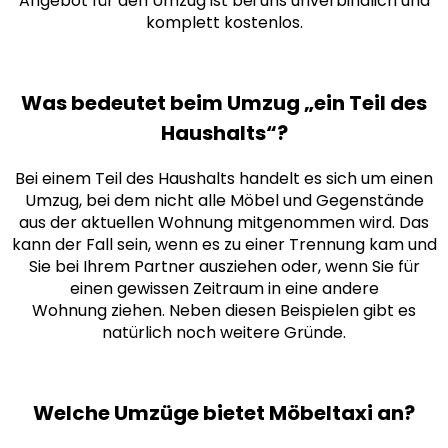
Angebot für den Umzug ist bei uns unverbindlich und
komplett kostenlos.
Was bedeutet beim Umzug „ein Teil des
Haushalts“?
Bei einem Teil des Haushalts handelt es sich um einen
Umzug, bei dem nicht alle Möbel und Gegenstände
aus der aktuellen Wohnung mitgenommen wird. Das
kann der Fall sein, wenn es zu einer Trennung kam und
Sie bei Ihrem Partner ausziehen oder, wenn Sie für
einen gewissen Zeitraum in eine andere
Wohnung ziehen. Neben diesen Beispielen gibt es
natürlich noch weitere Gründe.
Welche Umzüge bietet Möbeltaxi an?