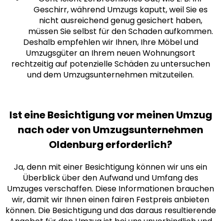
Geschirr, während Umzugs kaputt, weil Sie es
nicht ausreichend genug gesichert haben,
müssen Sie selbst für den Schaden aufkommen.
Deshalb empfehlen wir Ihnen, Ihre Möbel und
Umzugsgüter an Ihrem neuen Wohnungsort
rechtzeitig auf potenzielle Schäden zu untersuchen
und dem Umzugsunternehmen mitzuteilen.
Ist eine Besichtigung vor meinen Umzug
nach oder von Umzugsunternehmen
Oldenburg erforderlich?
Ja, denn mit einer Besichtigung können wir uns ein
Überblick über den Aufwand und Umfang des
Umzuges verschaffen. Diese Informationen brauchen
wir, damit wir Ihnen einen fairen Festpreis anbieten
können. Die Besichtigung und das daraus resultierende