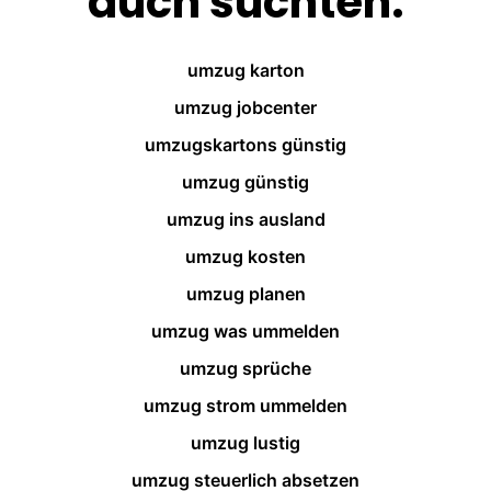
auch suchten:
umzug karton
umzug jobcenter
umzugskartons günstig
umzug günstig
umzug ins ausland
umzug kosten
umzug planen
umzug was ummelden
umzug sprüche
umzug strom ummelden
umzug lustig
umzug steuerlich absetzen