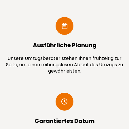
Ausführ­liche Planung
Unsere Umzugsberater stehen Ihnen frühzeitig zur
Seite, um einen reibungslosen Ablauf des Umzugs zu
gewährleisten.
Garantiertes Datum