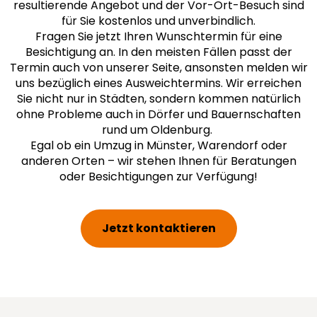
resultierende Angebot und der Vor-Ort-Besuch sind
für Sie kostenlos und unverbindlich.
Fragen Sie jetzt Ihren Wunschtermin für eine
Besichtigung an. In den meisten Fällen passt der
Termin auch von unserer Seite, ansonsten melden wir
uns bezüglich eines Ausweichtermins. Wir erreichen
Sie nicht nur in Städten, sondern kommen natürlich
ohne Probleme auch in Dörfer und Bauernschaften
rund um Oldenburg.
Egal ob ein Umzug in Münster, Warendorf oder
anderen Orten – wir stehen Ihnen für Beratungen
oder Besichtigungen zur Verfügung!
Jetzt kontaktieren