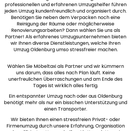
professionellen und erfahrenen Umzugshelfer führen
jeden Umzug kundenfreundlich und organisiert durch.
Benötigen Sie neben dem Verpacken noch eine
Reinigung der Räume oder möglicherweise
Renovierungsarbeiten? Dann wählen Sie uns als
Partner! Als erfahrenes Umzugsunternehmen bieten
wir Ihnen diverse Dienstleistungen, welche Ihren
Umzug Oldenburg umso stressfreier machen.
Wählen Sie Möbeltaxi als Partner und wir kümmern
uns darum, dass alles nach Plan läuft. Keine
unerfreulichen Überraschungen und am Ende des
Tages ist wirklich alles fertig.
Ein entspannter Umzug nach oder aus Oldenburg
benötigt mehr als nur ein bisschen Unterstützung und
einen Transporter.
Wir bieten Ihnen einen stressfreien Privat- oder
Firmenumzug durch unsere Erfahrung, Organisation