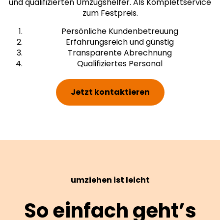
und qualifizierten Umzugshelfer. Als Komplettservice
zum Festpreis.
Persönliche Kundenbetreuung
Erfahrungsreich und günstig
Transparente Abrechnung
Qualifiziertes Personal
Jetzt kontaktieren
umziehen ist leicht
So einfach geht’s