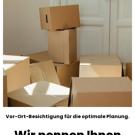
Vor-Ort-Besichtigung für die optimale Planung.