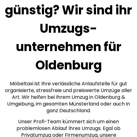
günstig? Wir sind ihr
Umzugs­
unternehmen für
Oldenburg
Möbeltaxi ist Ihre verlässliche Anlaufstelle für gut
organisierte, stressfreie und preiswerte Umzüge aller
Art. Wir helfen bei Ihrem Umzug in Oldenburg &
Umgebung, im gesamten Münsterland oder auch in
ganz Deutschland.
Unser Profi-Team kümmert sich um einen
problemlosen Ablauf Ihres Umzugs. Egal ob
Privatumzug oder Firmenumzug, unsere