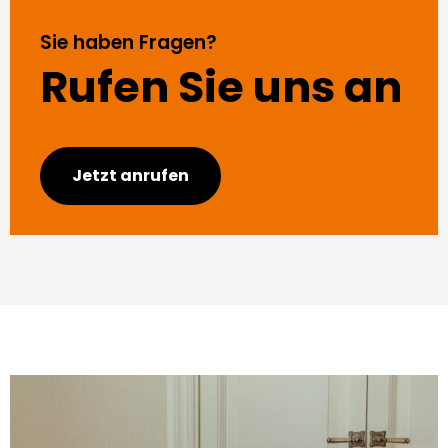
Sie haben Fragen?
Rufen Sie uns an
Jetzt anrufen