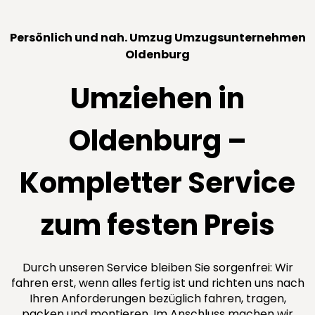
Persönlich und nah. Umzug Umzugsunternehmen
Oldenburg
Umziehen in
Oldenburg –
Kompletter Service
zum festen Preis
Durch unseren Service bleiben Sie sorgenfrei: Wir
fahren erst, wenn alles fertig ist und richten uns nach
Ihren Anforderungen bezüglich fahren, tragen,
packen und montieren. Im Anschluss machen wir