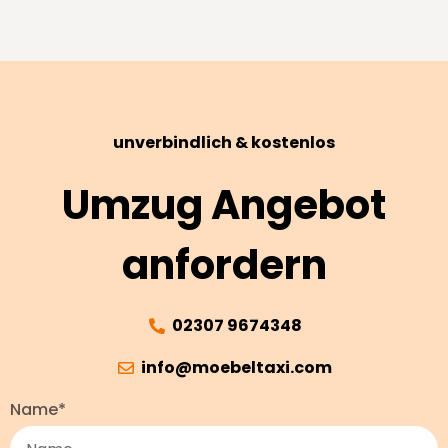
unverbindlich & kostenlos
Umzug Angebot
anfordern
02307 9674348
info@moebeltaxi.com
Name*