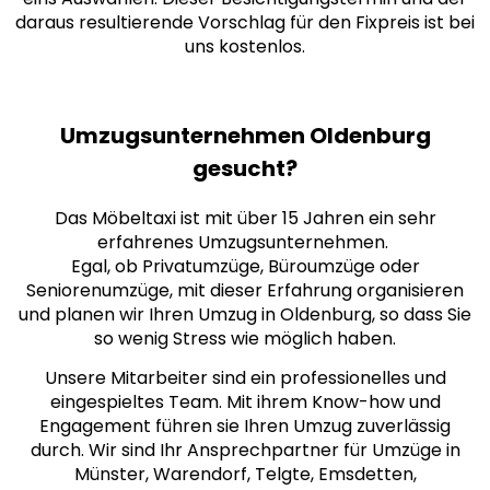
daraus resultierende Vorschlag für den Fixpreis ist bei
uns kostenlos.
Umzugsunternehmen Oldenburg
gesucht?
Das Möbeltaxi ist mit über 15 Jahren ein sehr
erfahrenes Umzugsunternehmen.
Egal, ob Privatumzüge, Büroumzüge oder
Seniorenumzüge, mit dieser Erfahrung organisieren
und planen wir Ihren Umzug in Oldenburg, so dass Sie
so wenig Stress wie möglich haben.
Unsere Mitarbeiter sind ein professionelles und
eingespieltes Team. Mit ihrem Know-how und
Engagement führen sie Ihren Umzug zuverlässig
durch. Wir sind Ihr Ansprechpartner für Umzüge in
Münster, Warendorf, Telgte, Emsdetten,