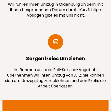
Wir führen Ihren Umzug in Oldenburg an dem mit
Ihnen besprochenen Datum durch. Kurzfristige
Absagen gibt es mit uns nicht.
Sorgenfreies Umziehen
Im Rahmen unseres Full-Service-Angebots
übernehmen wir Ihren Umzug von A-Z. Sie können
sich am Umzugstag zurücklehnen und den Profis die
Arbeit überlassen.