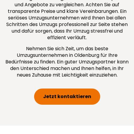
und Angebote zu vergleichen. Achten Sie auf
transparente Preise und klare Vereinbarungen. Ein
seriöses Umzugsunternehmen wird Ihnen bei allen
Schritten des Umzugs professionell zur Seite stehen
und dafür sorgen, dass Ihr Umzug stressfrei und
effizient verläuft.
Nehmen Sie sich Zeit, um das beste
Umzugsunternehmen in Oldenburg für Ihre
Bedürfnisse zu finden. Ein guter Umzugspartner kann
den Unterschied machen und Ihnen helfen, in Ihr
neues Zuhause mit Leichtigkeit einzuziehen.
Jetzt kontaktieren