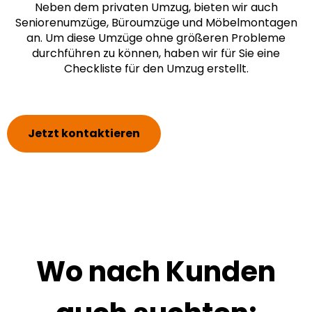
Neben dem privaten Umzug, bieten wir auch
Seniorenumzüge, Büroumzüge und Möbelmontagen
an. Um diese Umzüge ohne größeren Probleme
durchführen zu können, haben wir für Sie eine
Checkliste
für den Umzug erstellt.
Jetzt kontaktieren
Wo nach Kunden