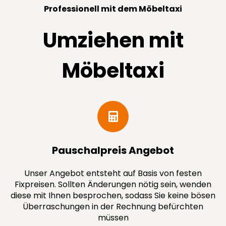
Professionell mit dem Möbeltaxi
Umziehen mit
Möbeltaxi
Pauschal­preis Angebot
Unser Angebot entsteht auf Basis von festen
Fixpreisen. Sollten Änderungen nötig sein, wenden
diese mit Ihnen besprochen, sodass Sie keine bösen
Überraschungen in der Rechnung befürchten
müssen