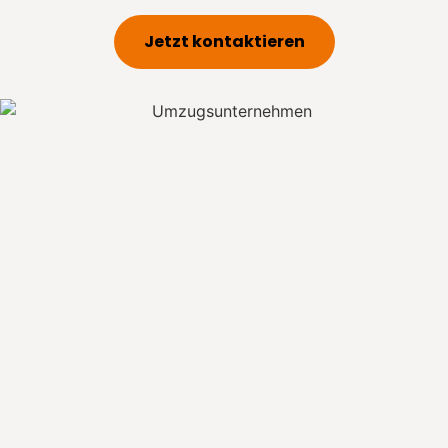
Jetzt kontaktieren