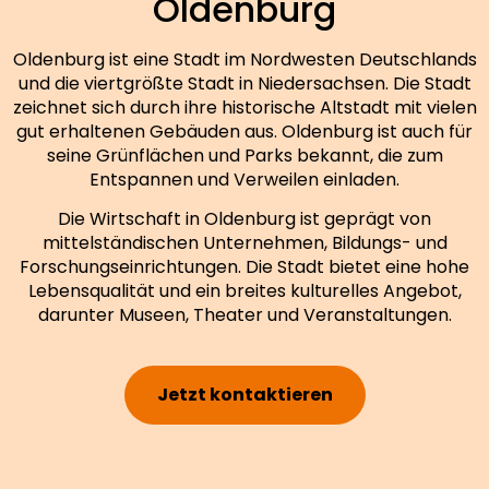
Oldenburg
Oldenburg ist eine Stadt im Nordwesten Deutschlands
und die viertgrößte Stadt in Niedersachsen. Die Stadt
zeichnet sich durch ihre historische Altstadt mit vielen
gut erhaltenen Gebäuden aus. Oldenburg ist auch für
seine Grünflächen und Parks bekannt, die zum
Entspannen und Verweilen einladen.
Die Wirtschaft in Oldenburg ist geprägt von
mittelständischen Unternehmen, Bildungs- und
Forschungseinrichtungen. Die Stadt bietet eine hohe
Lebensqualität und ein breites kulturelles Angebot,
darunter Museen, Theater und Veranstaltungen.
Jetzt kontaktieren