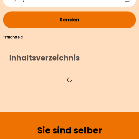
Senden
*Pflichtfeld
Inhaltsverzeichnis
Sie sind selber