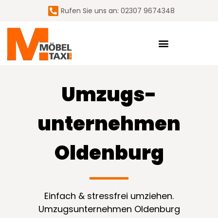
Rufen Sie uns an: 02307 9674348
Umzugs­
unternehmen
Oldenburg
Einfach & stressfrei umziehen.
Umzugsunternehmen Oldenburg