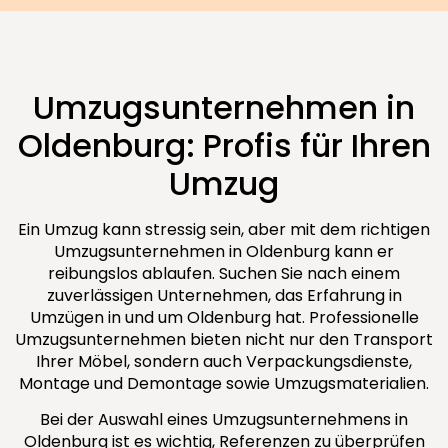
Umzugsunternehmen in
Oldenburg: Profis für Ihren
Umzug
Ein Umzug kann stressig sein, aber mit dem richtigen
Umzugsunternehmen in Oldenburg kann er
reibungslos ablaufen. Suchen Sie nach einem
zuverlässigen Unternehmen, das Erfahrung in
Umzügen in und um Oldenburg hat. Professionelle
Umzugsunternehmen bieten nicht nur den Transport
Ihrer Möbel, sondern auch Verpackungsdienste,
Montage und Demontage sowie Umzugsmaterialien.
Bei der Auswahl eines Umzugsunternehmens in
Oldenburg ist es wichtig, Referenzen zu überprüfen