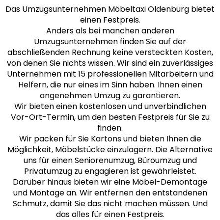
Das Umzugsunternehmen Möbeltaxi Oldenburg bietet
einen Festpreis.
Anders als bei manchen anderen
Umzugsunternehmen finden Sie auf der
abschließenden Rechnung keine versteckten Kosten,
von denen Sie nichts wissen. Wir sind ein zuverlässiges
Unternehmen mit 15 professionellen Mitarbeitern und
Helfern, die nur eines im Sinn haben. Ihnen einen
angenehmen Umzug zu garantieren.
Wir bieten einen kostenlosen und unverbindlichen
Vor-Ort-Termin, um den besten Festpreis für Sie zu
finden.
Wir packen für Sie Kartons und bieten Ihnen die
Möglichkeit, Möbelstücke einzulagern. Die Alternative
uns für einen Seniorenumzug, Büroumzug und
Privatumzug zu engagieren ist gewährleistet.
Darüber hinaus bieten wir eine Möbel-Demontage
und Montage an. Wir entfernen den entstandenen
Schmutz, damit Sie das nicht machen müssen. Und
das alles für einen Festpreis.