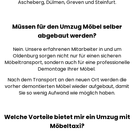
Ascheberg, Dülmen, Greven und Steinfurt.
Müssen für den Umzug Möbel selber
abgebaut werden?
Nein. Unsere erfahrenen Mitarbeiter in und um
Oldenburg sorgen nicht nur für einen sicheren
Möbeltransport, sondern auch für eine professionelle
Demontage Ihrer Möbel.
Nach dem Transport an den neuen Ort werden die
vorher demontierten Möbel wieder aufgebaut, damit
Sie so wenig Aufwand wie möglich haben.
Welche Vorteile bietet mir ein Umzug mit
Möbeltaxi?