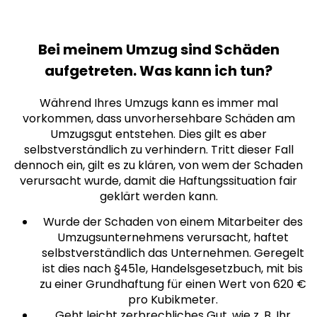
Bei meinem Umzug sind Schäden
aufgetreten. Was kann ich tun?
Während Ihres Umzugs kann es immer mal
vorkommen, dass unvorhersehbare Schäden am
Umzugsgut entstehen. Dies gilt es aber
selbstverständlich zu verhindern. Tritt dieser Fall
dennoch ein, gilt es zu klären, von wem der Schaden
verursacht wurde, damit die Haftungssituation fair
geklärt werden kann.
Wurde der Schaden von einem Mitarbeiter des
Umzugsunternehmens verursacht, haftet
selbstverständlich das Unternehmen. Geregelt
ist dies nach §451e, Handelsgesetzbuch, mit bis
zu einer Grundhaftung für einen Wert von 620 €
pro Kubikmeter.
Geht leicht zerbrechliches Gut, wie z. B. Ihr