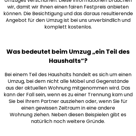
Umzuges verschaffen. Diese Informationen brauchen
wir, damit wir Ihnen einen fairen Festpreis anbieten
können. Die Besichtigung und das daraus resultierende
Angebot für den Umzug ist bei uns unverbindlich und
komplett kostenlos.
Was bedeutet beim Umzug „ein Teil des
Haushalts“?
Bei einem Teil des Haushalts handelt es sich um einen
Umzug, bei dem nicht alle Möbel und Gegenstände
aus der aktuellen Wohnung mitgenommen wird. Das
kann der Fall sein, wenn es zu einer Trennung kam und
Sie bei Ihrem Partner ausziehen oder, wenn Sie für
einen gewissen Zeitraum in eine andere
Wohnung ziehen. Neben diesen Beispielen gibt es
natürlich noch weitere Gründe.