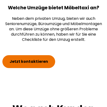
Welche Umzüge bietet Möbeltaxi an?
Neben dem privaten Umzug, bieten wir auch
Seniorenumzüge, Büroumzüge und Möbelmontagen
an. Um diese Umzüge ohne größeren Probleme
durchführen zu können, haben wir für Sie eine
Checkliste
für den Umzug erstellt.
Jetzt kontaktieren