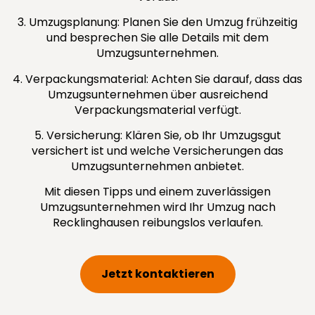
3. Umzugsplanung: Planen Sie den Umzug frühzeitig
und besprechen Sie alle Details mit dem
Umzugsunternehmen.
4. Verpackungsmaterial: Achten Sie darauf, dass das
Umzugsunternehmen über ausreichend
Verpackungsmaterial verfügt.
5. Versicherung: Klären Sie, ob Ihr Umzugsgut
versichert ist und welche Versicherungen das
Umzugsunternehmen anbietet.
Mit diesen Tipps und einem zuverlässigen
Umzugsunternehmen wird Ihr Umzug nach
Recklinghausen reibungslos verlaufen.
Jetzt kontaktieren