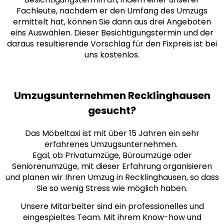
Fachleute, nachdem er den Umfang des Umzugs
ermittelt hat, können Sie dann aus drei
Angeboten
eins Auswählen. Dieser Besichtigungstermin und der
daraus resultierende Vorschlag für den Fixpreis ist bei
uns kostenlos.
Umzugsunternehmen Recklinghausen
gesucht?
Das Möbeltaxi ist mit über 15 Jahren ein sehr
erfahrenes Umzugsunternehmen.
Egal, ob Privatumzüge, Büroumzüge oder
Seniorenumzüge, mit dieser Erfahrung organisieren
und planen wir Ihren Umzug in Recklinghausen, so dass
Sie so wenig Stress wie möglich haben.
Unsere Mitarbeiter sind ein professionelles und
eingespieltes Team. Mit ihrem Know-how und