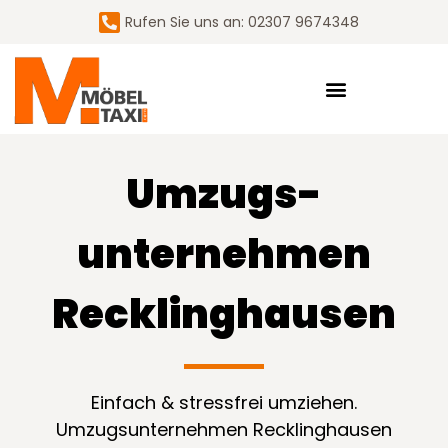
Rufen Sie uns an: 02307 9674348
Umzugs­
unternehmen
Recklinghausen
Einfach & stressfrei umziehen.
Umzugsunternehmen Recklinghausen