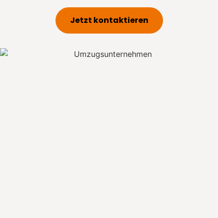
Jetzt kontaktieren