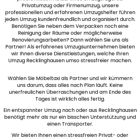
Privatumzug oder Firmenumzug, unsere
professionellen und erfahrenen Umzugshelfer führen
jeden Umzug kundenfreundlich und organisiert durch.
Benötigen Sie neben dem Verpacken noch eine
Reinigung der Räume oder möglicherweise
Renovierungsarbeiten? Dann wählen Sie uns als
Partner! Als erfahrenes Umzugsunternehmen bieten
wir Ihnen diverse Dienstleistungen, welche Ihren
Umzug Recklinghausen umso stressfreier machen.
Wählen Sie Möbeltaxi als Partner und wir kümmern
uns darum, dass alles nach Plan läuft. Keine
unerfreulichen Überraschungen und am Ende des
Tages ist wirklich alles fertig.
Ein entspannter Umzug nach oder aus Recklinghausen
benötigt mehr als nur ein bisschen Unterstützung und
einen Transporter.
Wir bieten Ihnen einen stressfreien Privat- oder