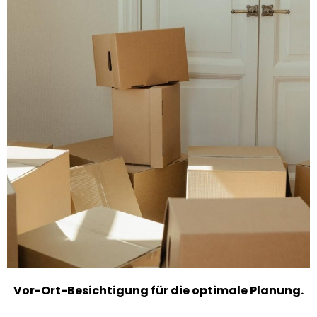
Vor-Ort-Besichtigung für die optimale Planung.