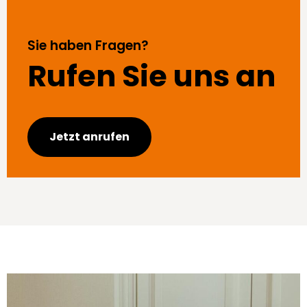
Sie haben Fragen?
Rufen Sie uns an
Jetzt anrufen