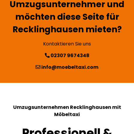
Umzugsunternehmer und
möchten diese Seite für
Recklinghausen mieten?
Kontaktieren Sie uns
02307 9674348
info@moebeltaxi.com
Umzugsunternehmen Recklinghausen mit
Möbeltaxi
Professionell &