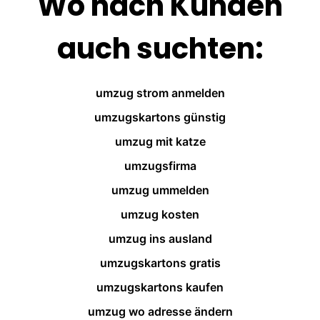
Wo nach Kunden
auch suchten:
umzug strom anmelden
umzugskartons günstig
umzug mit katze
umzugsfirma
umzug ummelden
umzug kosten
umzug ins ausland
umzugskartons gratis
umzugskartons kaufen
umzug wo adresse ändern