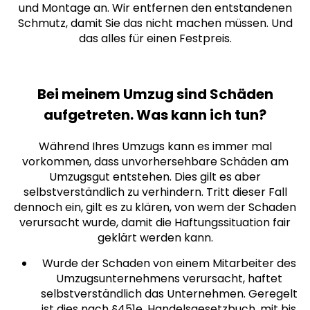
und Montage an. Wir entfernen den entstandenen
Schmutz, damit Sie das nicht machen müssen. Und
das alles für einen Festpreis.
Bei meinem Umzug sind Schäden
aufgetreten. Was kann ich tun?
Während Ihres Umzugs kann es immer mal
vorkommen, dass unvorhersehbare Schäden am
Umzugsgut entstehen. Dies gilt es aber
selbstverständlich zu verhindern. Tritt dieser Fall
dennoch ein, gilt es zu klären, von wem der Schaden
verursacht wurde, damit die Haftungssituation fair
geklärt werden kann.
Wurde der Schaden von einem Mitarbeiter des
Umzugsunternehmens verursacht, haftet
selbstverständlich das Unternehmen. Geregelt
ist dies nach §451e, Handelsgesetzbuch, mit bis