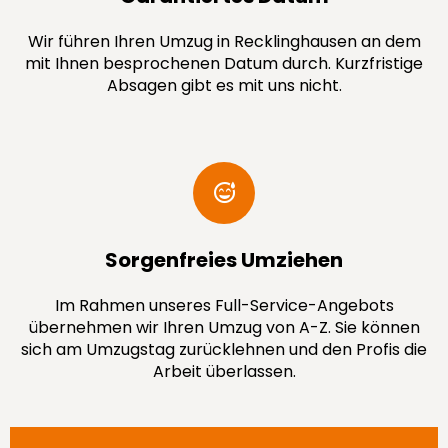
Wir führen Ihren Umzug in Recklinghausen an dem
mit Ihnen besprochenen Datum durch. Kurzfristige
Absagen gibt es mit uns nicht.
Sorgenfreies Umziehen
Im Rahmen unseres Full-Service-Angebots
übernehmen wir Ihren Umzug von A-Z. Sie können
sich am Umzugstag zurücklehnen und den Profis die
Arbeit überlassen.