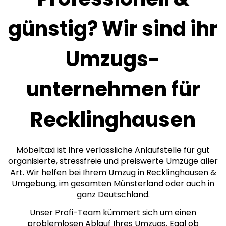
günstig? Wir sind ihr
Umzugs­
unternehmen für
Recklinghausen
Möbeltaxi ist Ihre verlässliche Anlaufstelle für gut
organisierte, stressfreie und preiswerte Umzüge aller
Art. Wir helfen bei Ihrem Umzug in Recklinghausen &
Umgebung, im gesamten Münsterland oder auch in
ganz Deutschland.
Unser Profi-Team kümmert sich um einen
problemlosen Ablauf Ihres Umzugs. Egal ob