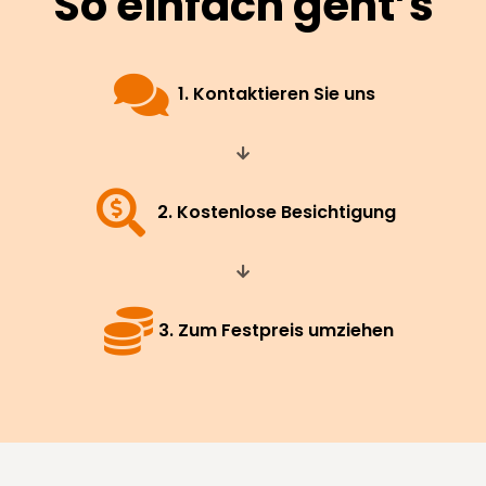
So einfach geht’s
1. Kontaktieren Sie uns
2. Kostenlose Besichtigung
3. Zum Festpreis umziehen