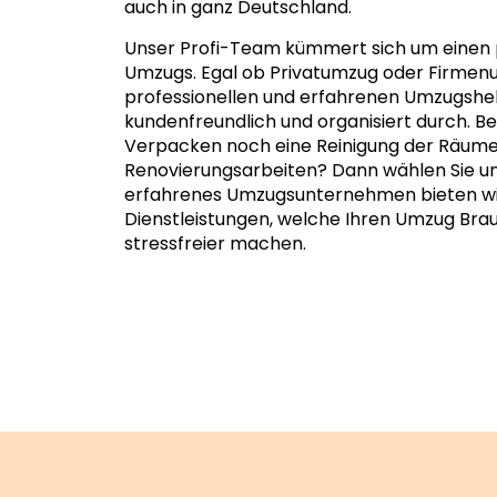
auch in ganz Deutschland.
Unser Profi-Team kümmert sich um einen 
Umzugs. Egal ob Privatumzug oder Firmen
professionellen und erfahrenen Umzugshe
kundenfreundlich und organisiert durch. 
Verpacken noch eine Reinigung der Räume
Renovierungsarbeiten? Dann wählen Sie uns
erfahrenes Umzugsunternehmen bieten wir
Dienstleistungen, welche Ihren Umzug Br
stressfreier machen.