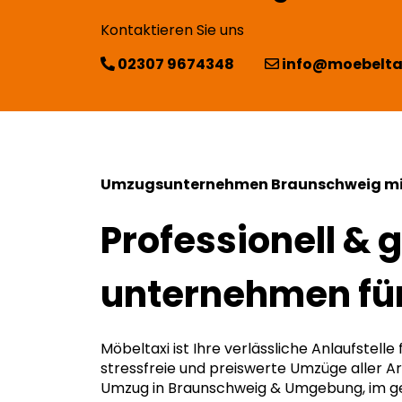
Kontaktieren Sie uns
02307 9674348
info@moebelta
Umzugsunternehmen Braunschweig mi
Professionell & 
unternehmen fü
Möbeltaxi ist Ihre verlässliche Anlaufstelle 
stressfreie und preiswerte Umzüge aller Ar
Umzug in Braunschweig & Umgebung, im g