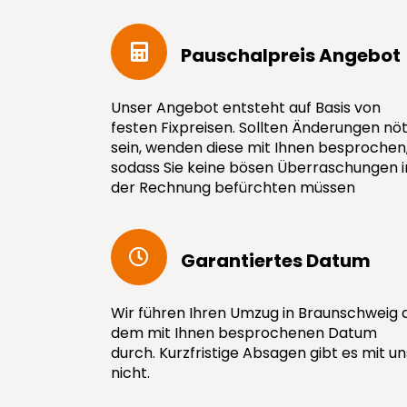
Pauschal­preis Angebot
Unser Angebot entsteht auf Basis von
festen Fixpreisen. Sollten Änderungen nöt
sein, wenden diese mit Ihnen besprochen
sodass Sie keine bösen Überraschungen i
der Rechnung befürchten müssen
Garantiertes Datum
Wir führen Ihren Umzug in Braunschweig 
dem mit Ihnen besprochenen Datum
durch. Kurzfristige Absagen gibt es mit un
nicht.