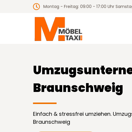
Montag - Freitag: 09:00 - 17:00 Uhr Samstag
Umzugs­unter
Braunschweig
Einfach & stressfrei umziehen. Umz
Braunschweig