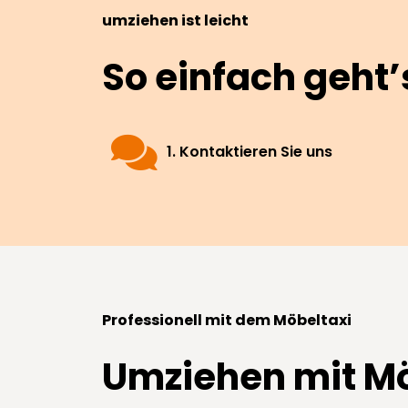
umziehen ist leicht
So einfach geht’
1. Kontaktieren Sie uns
Professionell mit dem Möbeltaxi
Umziehen mit Mö