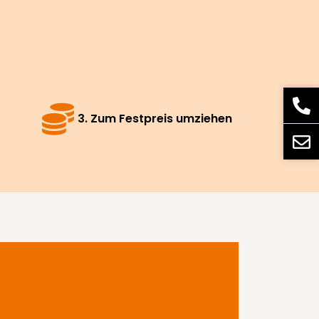
3. Zum Festpreis umziehen