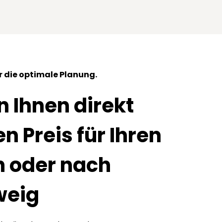
 die optimale Planung.
 Ihnen direkt
n Preis für Ihren
 oder nach
weig