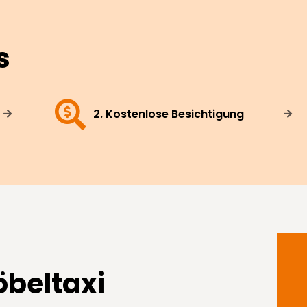
s
2. Kostenlose Besichtigung
beltaxi