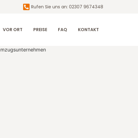
Rufen Sie uns an: 02307 9674348
VOR ORT
PREISE
FAQ
KONTAKT