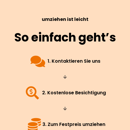
umziehen ist leicht
So einfach geht’s
1. Kontaktieren Sie uns
2. Kostenlose Besichtigung
3. Zum Festpreis umziehen