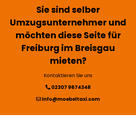
Sie sind selber
Umzugsunternehmer und
möchten diese Seite für
Freiburg im Breisgau
mieten?
Kontaktieren Sie uns
02307 9674348
info@moebeltaxi.com