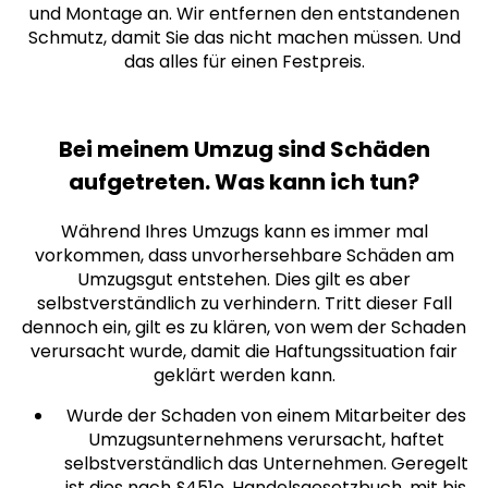
und Montage an. Wir entfernen den entstandenen
Schmutz, damit Sie das nicht machen müssen. Und
das alles für einen Festpreis.
Bei meinem Umzug sind Schäden
aufgetreten. Was kann ich tun?
Während Ihres Umzugs kann es immer mal
vorkommen, dass unvorhersehbare Schäden am
Umzugsgut entstehen. Dies gilt es aber
selbstverständlich zu verhindern. Tritt dieser Fall
dennoch ein, gilt es zu klären, von wem der Schaden
verursacht wurde, damit die Haftungssituation fair
geklärt werden kann.
Wurde der Schaden von einem Mitarbeiter des
Umzugsunternehmens verursacht, haftet
selbstverständlich das Unternehmen. Geregelt
ist dies nach §451e, Handelsgesetzbuch, mit bis