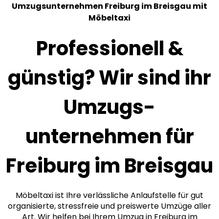
Umzugsunternehmen Freiburg im Breisgau mit
Möbeltaxi
Professionell &
günstig? Wir sind ihr
Umzugs­
unternehmen für
Freiburg im Breisgau
Möbeltaxi ist Ihre verlässliche Anlaufstelle für gut
organisierte, stressfreie und preiswerte Umzüge aller
Art. Wir helfen bei Ihrem Umzug in Freiburg im