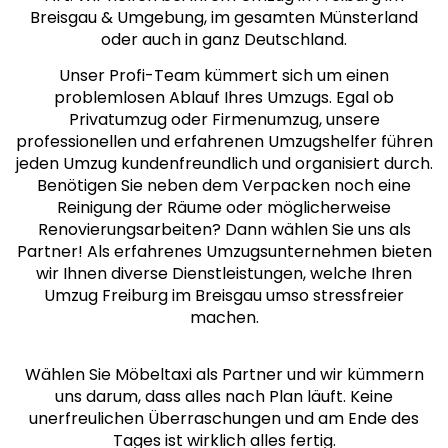
Breisgau & Umgebung, im gesamten Münsterland
oder auch in ganz Deutschland.
Unser Profi-Team kümmert sich um einen
problemlosen Ablauf Ihres Umzugs. Egal ob
Privatumzug oder Firmenumzug, unsere
professionellen und erfahrenen Umzugshelfer führen
jeden Umzug kundenfreundlich und organisiert durch.
Benötigen Sie neben dem Verpacken noch eine
Reinigung der Räume oder möglicherweise
Renovierungsarbeiten? Dann wählen Sie uns als
Partner! Als erfahrenes Umzugsunternehmen bieten
wir Ihnen diverse Dienstleistungen, welche Ihren
Umzug Freiburg im Breisgau umso stressfreier
machen.
Wählen Sie Möbeltaxi als Partner und wir kümmern
uns darum, dass alles nach Plan läuft. Keine
unerfreulichen Überraschungen und am Ende des
Tages ist wirklich alles fertig.