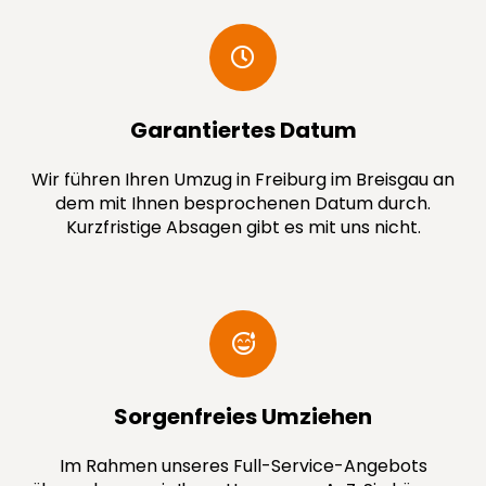
Garantiertes Datum
Wir führen Ihren Umzug in Freiburg im Breisgau an
dem mit Ihnen besprochenen Datum durch.
Kurzfristige Absagen gibt es mit uns nicht.
Sorgenfreies Umziehen
Im Rahmen unseres Full-Service-Angebots