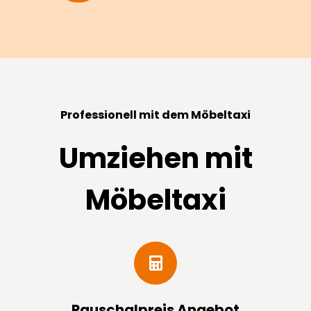
Professionell mit dem Möbeltaxi
Umziehen mit
Möbeltaxi
Pauschal­preis Angebot