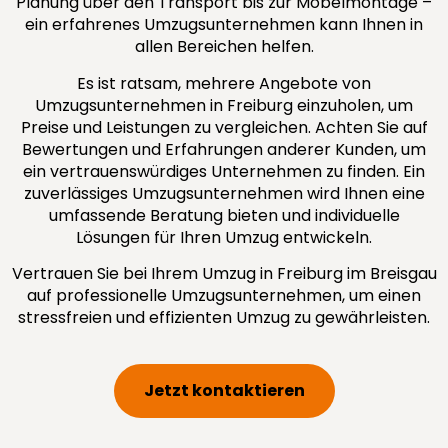
Planung über den Transport bis zur Möbelmontage –
ein erfahrenes Umzugsunternehmen kann Ihnen in
allen Bereichen helfen.
Es ist ratsam, mehrere Angebote von
Umzugsunternehmen in Freiburg einzuholen, um
Preise und Leistungen zu vergleichen. Achten Sie auf
Bewertungen und Erfahrungen anderer Kunden, um
ein vertrauenswürdiges Unternehmen zu finden. Ein
zuverlässiges Umzugsunternehmen wird Ihnen eine
umfassende Beratung bieten und individuelle
Lösungen für Ihren Umzug entwickeln.
Vertrauen Sie bei Ihrem Umzug in Freiburg im Breisgau
auf professionelle Umzugsunternehmen, um einen
stressfreien und effizienten Umzug zu gewährleisten.
Jetzt kontaktieren