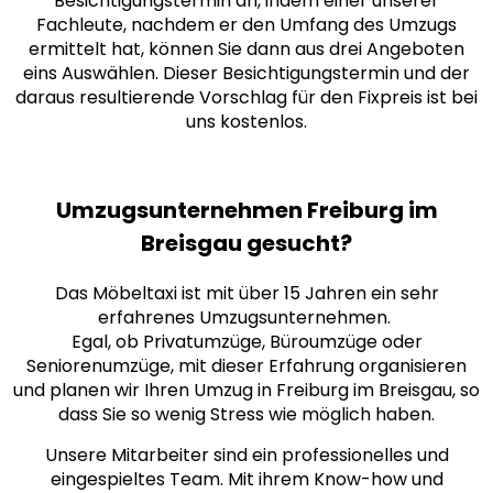
Besichtigungstermin an, indem einer unserer
Fachleute, nachdem er den Umfang des Umzugs
ermittelt hat, können Sie dann aus drei
Angeboten
eins Auswählen. Dieser Besichtigungstermin und der
daraus resultierende Vorschlag für den Fixpreis ist bei
uns kostenlos.
Umzugsunternehmen Freiburg im
Breisgau gesucht?
Das Möbeltaxi ist mit über 15 Jahren ein sehr
erfahrenes Umzugsunternehmen.
Egal, ob Privatumzüge, Büroumzüge oder
Seniorenumzüge, mit dieser Erfahrung organisieren
und planen wir Ihren Umzug in Freiburg im Breisgau, so
dass Sie so wenig Stress wie möglich haben.
Unsere Mitarbeiter sind ein professionelles und
eingespieltes Team. Mit ihrem Know-how und