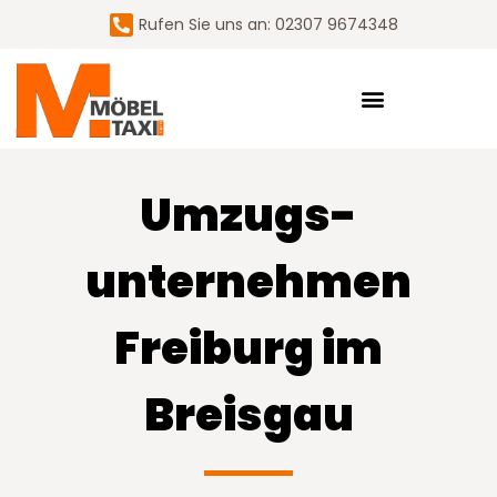
Rufen Sie uns an: 02307 9674348
Umzugs­
unternehmen
Freiburg im
Breisgau