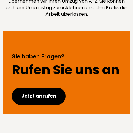
übernehmen wir Ihren Umzug von A-Z. Sie können
sich am Umzugstag zurücklehnen und den Profis die
Arbeit überlassen.
Sie haben Fragen?
Rufen Sie uns an
Jetzt anrufen