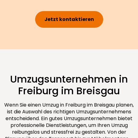
Jetzt kontaktieren
Umzugsunternehmen in
Freiburg im Breisgau
Wenn Sie einen Umzug in Freiburg im Breisgau planen,
ist die Auswahl des richtigen Umzugsunternehmens
entscheidend. Ein gutes Umzugsunternehmen bietet
professionelle Dienstleistungen, um Ihren Umzug
reibungslos und stressfrei zu gestalten. Von der