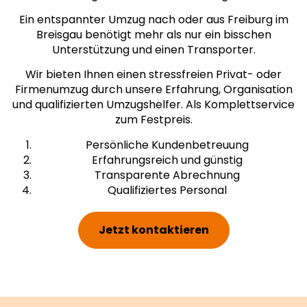
Ein entspannter Umzug nach oder aus Freiburg im
Breisgau benötigt mehr als nur ein bisschen
Unterstützung und einen Transporter.
Wir bieten Ihnen einen stressfreien Privat- oder
Firmenumzug durch unsere Erfahrung, Organisation
und qualifizierten Umzugshelfer. Als Komplettservice
zum Festpreis.
Persönliche Kundenbetreuung
Erfahrungsreich und günstig
Transparente Abrechnung
Qualifiziertes Personal
Jetzt kontaktieren