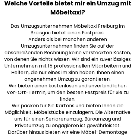
Welche Vorteile bietet mir ein Umzug mit
Möbeltaxi?
Das Umzugsunternehmen Möbeltaxi Freiburg im
Breisgau bietet einen Festpreis.
Anders als bei manchen anderen
Umzugsunternehmen finden Sie auf der
abschließenden Rechnung keine versteckten Kosten,
von denen Sie nichts wissen. Wir sind ein zuverlässiges
Unternehmen mit 15 professionellen Mitarbeitern und
Helfern, die nur eines im Sinn haben. Ihnen einen
angenehmen Umzug zu garantieren.
Wir bieten einen kostenlosen und unverbindlichen
Vor-Ort-Termin, um den besten Festpreis für Sie zu
finden.
Wir packen für Sie Kartons und bieten Ihnen die
Möglichkeit, Möbelstücke einzulagern. Die Alternative
uns für einen Seniorenumzug, Büroumzug und
Privatumzug zu engagieren ist gewährleistet.
Darüber hinaus bieten wir eine Möbel-Demontage