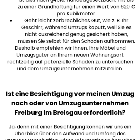
zu einer Grundhaftung für einen Wert von 620 €
pro Kubikmeter.
Geht leicht zerbrechliches Gut, wie z. B. Ihr
Geschirr, während Umzugs kaputt, weil Sie es
nicht ausreichend genug gesichert haben,
müssen Sie selbst für den Schaden aufkommen.
Deshalb empfehlen wir Ihnen, Ihre Möbel und
Umzugsgüter an Ihrem neuen Wohnungsort
rechtzeitig auf potenzielle Schäden zu untersuchen
und dem Umzugsunternehmen mitzuteilen.
Ist eine Besichtigung vor meinen Umzug
nach oder von Umzugsunternehmen
Freiburg im Breisgau erforderlich?
Ja, denn mit einer Besichtigung können wir uns ein
Überblick über den Aufwand und Umfang des