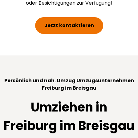
oder Besichtigungen zur Verfügung!
Jetzt kontaktieren
Persönlich und nah. Umzug Umzugsunternehmen
Freiburg im Breisgau
Umziehen in
Freiburg im Breisgau