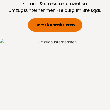
Einfach & stressfrei umziehen.
Umzugsunternehmen Freiburg im Breisgau
Jetzt kontaktieren