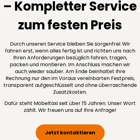
– Kompletter Service
zum festen Preis
Durch unseren Service bleiben Sie sorgenfrei: Wir
fahren erst, wenn alles fertig ist und richten uns nach
Ihren Anforderungen bezüglich fahren, tragen,
packen und montieren. Im Anschluss machen wir
auch wieder sauber. Am Ende beinhaltet Ihre
Rechnung nur den im Voraus vereinbarten Festpreis,
transparent aufgeschlüsselt und ohne überraschende
Zusatzkosten.
Dafür steht Möbeltaxi seit über 15 Jahren. Unser Wort
zählt. Wir freuen uns auf Ihre Anfrage!
Jetzt kontaktieren