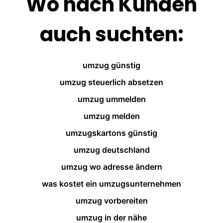
Wo nach Kunden
auch suchten:
umzug günstig
umzug steuerlich absetzen
umzug ummelden
umzug melden
umzugskartons günstig
umzug deutschland
umzug wo adresse ändern
was kostet ein umzugsunternehmen
umzug vorbereiten
umzug in der nähe