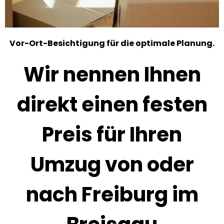
Vor-Ort-Besichtigung für die optimale Planung.
Wir nennen Ihnen
direkt einen festen
Preis für Ihren
Umzug von oder
nach Freiburg im