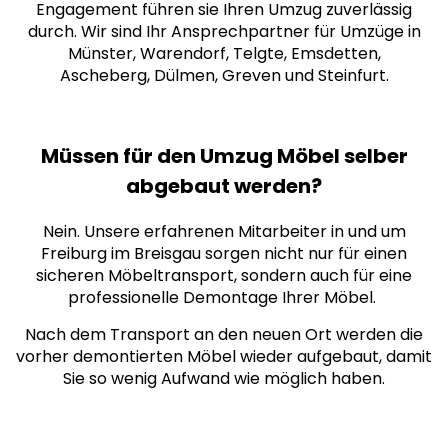
Engagement führen sie Ihren Umzug zuverlässig
durch. Wir sind Ihr Ansprechpartner für Umzüge in
Münster, Warendorf, Telgte, Emsdetten,
Ascheberg, Dülmen, Greven und Steinfurt.
Müssen für den Umzug Möbel selber
abgebaut werden?
Nein. Unsere erfahrenen Mitarbeiter in und um
Freiburg im Breisgau sorgen nicht nur für einen
sicheren Möbeltransport, sondern auch für eine
professionelle Demontage Ihrer Möbel.
Nach dem Transport an den neuen Ort werden die
vorher demontierten Möbel wieder aufgebaut, damit
Sie so wenig Aufwand wie möglich haben.