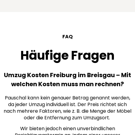
FAQ
Häufige Fragen
Umzug Kosten Freiburg im Breisgau – Mit
welchen Kosten muss man rechnen?
Pauschal kann kein genauer Betrag genannt werden,
da jeder Umzug individuell ist. Der Preis richtet sich
nach mehrere Faktoren, wie z. B. die Menge der Möbel
oder die Entfernung zum Umzugsort.
Wir bieten jedoch einen unverbindlichen