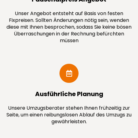
Unser Angebot entsteht auf Basis von festen
Fixpreisen. Sollten Änderungen nötig sein, wenden
diese mit Ihnen besprochen, sodass Sie keine bösen
Überraschungen in der Rechnung befürchten
müssen
Ausführ­liche Planung
Unsere Umzugsberater stehen Ihnen frühzeitig zur
Seite, um einen reibungslosen Ablauf des Umzugs zu
gewährleisten.