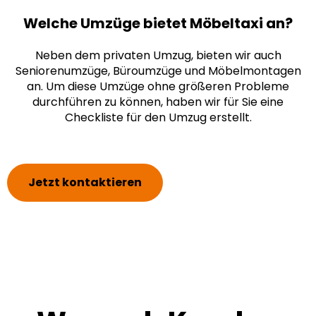
Welche Umzüge bietet Möbeltaxi an?
Neben dem privaten Umzug, bieten wir auch
Seniorenumzüge, Büroumzüge und Möbelmontagen
an. Um diese Umzüge ohne größeren Probleme
durchführen zu können, haben wir für Sie eine
Checkliste
für den Umzug erstellt.
Jetzt kontaktieren