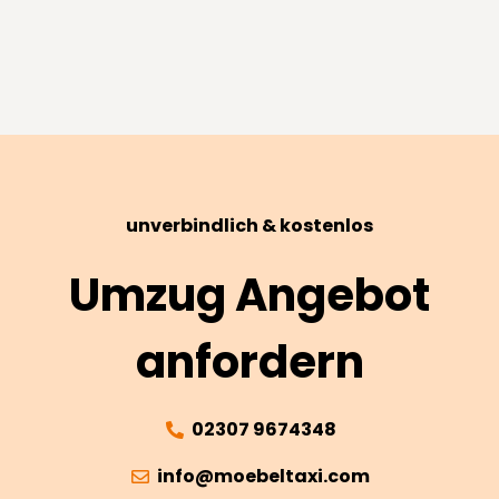
unverbindlich & kostenlos
Umzug Angebot
anfordern
02307 9674348
info@moebeltaxi.com