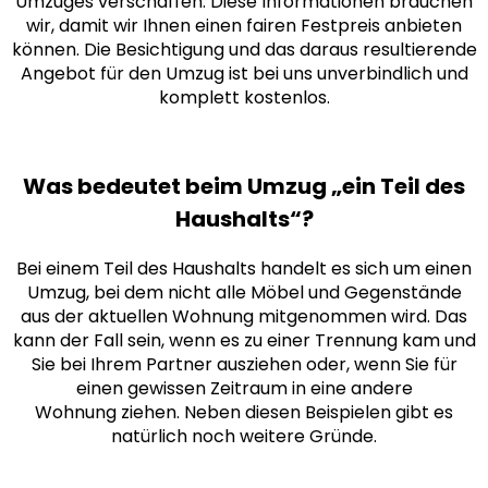
Umzuges verschaffen. Diese Informationen brauchen
wir, damit wir Ihnen einen fairen Festpreis anbieten
können. Die Besichtigung und das daraus resultierende
Angebot für den Umzug ist bei uns unverbindlich und
komplett kostenlos.
Was bedeutet beim Umzug „ein Teil des
Haushalts“?
Bei einem Teil des Haushalts handelt es sich um einen
Umzug, bei dem nicht alle Möbel und Gegenstände
aus der aktuellen Wohnung mitgenommen wird. Das
kann der Fall sein, wenn es zu einer Trennung kam und
Sie bei Ihrem Partner ausziehen oder, wenn Sie für
einen gewissen Zeitraum in eine andere
Wohnung ziehen. Neben diesen Beispielen gibt es
natürlich noch weitere Gründe.