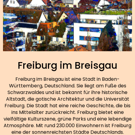
Freiburg im Breisgau
Freiburg im Breisgau ist eine Stadt in Baden-
Württemberg, Deutschland. Sie liegt am Fuße des
Schwarzwaldes und ist bekannt für ihre historische
Altstadt, die gotische Architektur und die Universität
Freiburg. Die Stadt hat eine reiche Geschichte, die bis
ins Mittelalter zurückreicht. Freiburg bietet eine
vielfältige Kulturszene, grüne Parks und eine lebendige
Atmosphäre. Mit rund 230.000 Einwohnern ist Freiburg
eine der sonnenreichsten Städte Deutschlands.