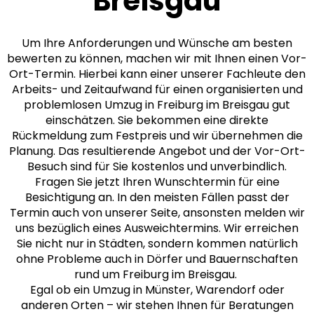
Breisgau
Um Ihre Anforderungen und Wünsche am besten
bewerten zu können, machen wir mit Ihnen einen Vor-
Ort-Termin. Hierbei kann einer unserer Fachleute den
Arbeits- und Zeitaufwand für einen organisierten und
problemlosen Umzug in Freiburg im Breisgau gut
einschätzen. Sie bekommen eine direkte
Rückmeldung zum Festpreis und wir übernehmen die
Planung. Das resultierende Angebot und der Vor-Ort-
Besuch sind für Sie kostenlos und unverbindlich.
Fragen Sie jetzt Ihren Wunschtermin für eine
Besichtigung an. In den meisten Fällen passt der
Termin auch von unserer Seite, ansonsten melden wir
uns bezüglich eines Ausweichtermins. Wir erreichen
Sie nicht nur in Städten, sondern kommen natürlich
ohne Probleme auch in Dörfer und Bauernschaften
rund um Freiburg im Breisgau.
Egal ob ein Umzug in Münster, Warendorf oder
anderen Orten – wir stehen Ihnen für Beratungen