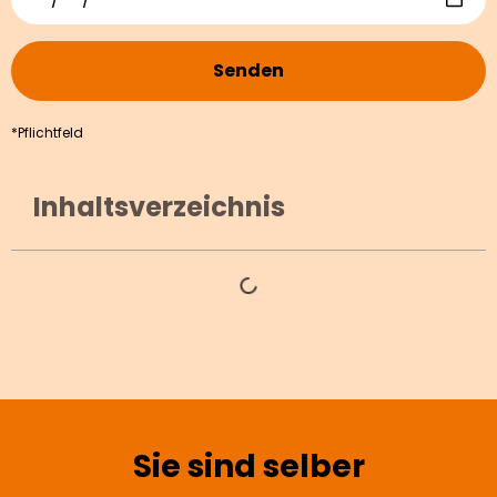
Senden
*Pflichtfeld
Inhaltsverzeichnis
Sie sind selber