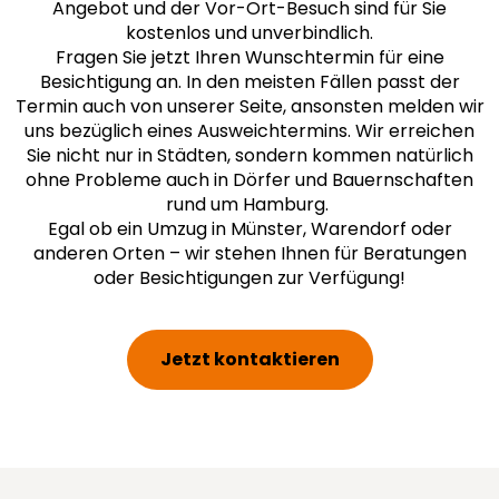
Angebot und der Vor-Ort-Besuch sind für Sie
kostenlos und unverbindlich.
Fragen Sie jetzt Ihren Wunschtermin für eine
Besichtigung an. In den meisten Fällen passt der
Termin auch von unserer Seite, ansonsten melden wir
uns bezüglich eines Ausweichtermins. Wir erreichen
Sie nicht nur in Städten, sondern kommen natürlich
ohne Probleme auch in Dörfer und Bauernschaften
rund um Hamburg.
Egal ob ein Umzug in Münster, Warendorf oder
anderen Orten – wir stehen Ihnen für Beratungen
oder Besichtigungen zur Verfügung!
Jetzt kontaktieren