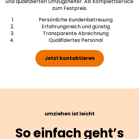
und qualifizierten Umzugshelfer. Als Komplettservice
zum Festpreis.
Persönliche Kundenbetreuung
Erfahrungsreich und günstig
Transparente Abrechnung
Qualifiziertes Personal
Jetzt kontaktieren
umziehen ist leicht
So einfach geht’s