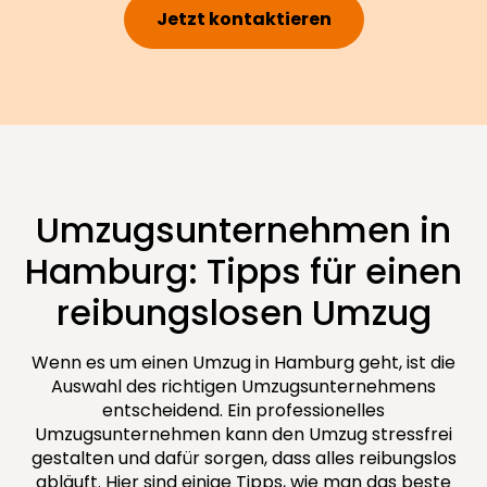
Jetzt kontaktieren
Umzugsunternehmen in
Hamburg: Tipps für einen
reibungslosen Umzug
Wenn es um einen Umzug in Hamburg geht, ist die
Auswahl des richtigen Umzugsunternehmens
entscheidend. Ein professionelles
Umzugsunternehmen kann den Umzug stressfrei
gestalten und dafür sorgen, dass alles reibungslos
abläuft. Hier sind einige Tipps, wie man das beste