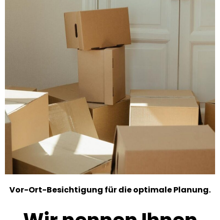
Vor-Ort-Besichtigung für die optimale Planung.