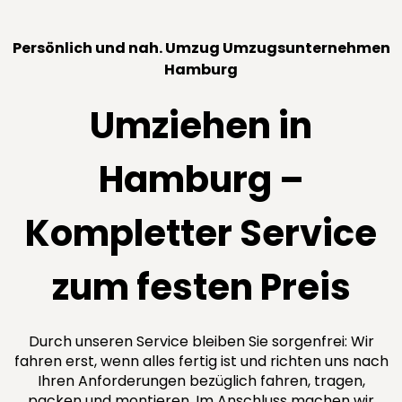
Persönlich und nah. Umzug Umzugsunternehmen
Hamburg
Umziehen in
Hamburg –
Kompletter Service
zum festen Preis
Durch unseren Service bleiben Sie sorgenfrei: Wir
fahren erst, wenn alles fertig ist und richten uns nach
Ihren Anforderungen bezüglich fahren, tragen,
packen und montieren. Im Anschluss machen wir