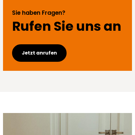
Sie haben Fragen?
Rufen Sie uns an
Jetzt anrufen