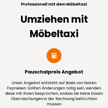
Professionell mit dem Möbeltaxi
Umziehen mit
Möbeltaxi
Pauschal­preis Angebot
Unser Angebot entsteht auf Basis von festen
Fixpreisen. Sollten Änderungen nötig sein, wenden
diese mit Ihnen besprochen, sodass Sie keine bösen
Überraschungen in der Rechnung befürchten
müssen