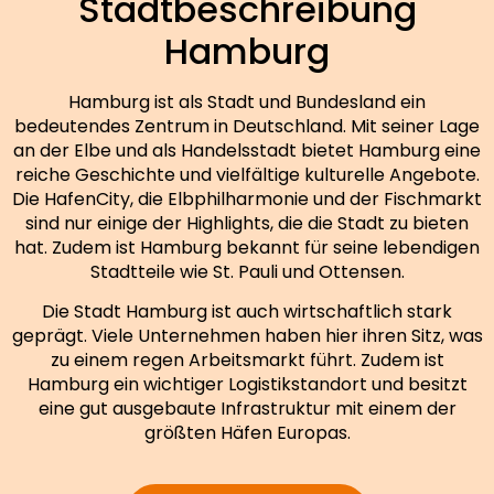
Stadtbeschreibung
Hamburg
Hamburg ist als Stadt und Bundesland ein
bedeutendes Zentrum in Deutschland. Mit seiner Lage
an der Elbe und als Handelsstadt bietet Hamburg eine
reiche Geschichte und vielfältige kulturelle Angebote.
Die HafenCity, die Elbphilharmonie und der Fischmarkt
sind nur einige der Highlights, die die Stadt zu bieten
hat. Zudem ist Hamburg bekannt für seine lebendigen
Stadtteile wie St. Pauli und Ottensen.
Die Stadt Hamburg ist auch wirtschaftlich stark
geprägt. Viele Unternehmen haben hier ihren Sitz, was
zu einem regen Arbeitsmarkt führt. Zudem ist
Hamburg ein wichtiger Logistikstandort und besitzt
eine gut ausgebaute Infrastruktur mit einem der
größten Häfen Europas.