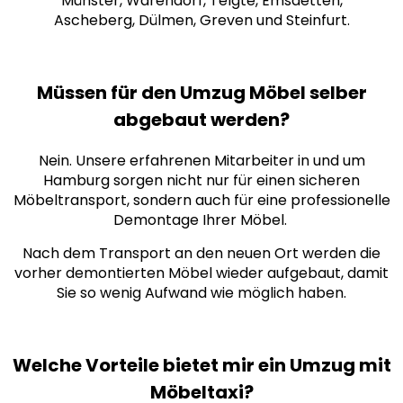
Münster, Warendorf, Telgte, Emsdetten,
Ascheberg, Dülmen, Greven und Steinfurt.
Müssen für den Umzug Möbel selber
abgebaut werden?
Nein. Unsere erfahrenen Mitarbeiter in und um
Hamburg sorgen nicht nur für einen sicheren
Möbeltransport, sondern auch für eine professionelle
Demontage Ihrer Möbel.
Nach dem Transport an den neuen Ort werden die
vorher demontierten Möbel wieder aufgebaut, damit
Sie so wenig Aufwand wie möglich haben.
Welche Vorteile bietet mir ein Umzug mit
Möbeltaxi?