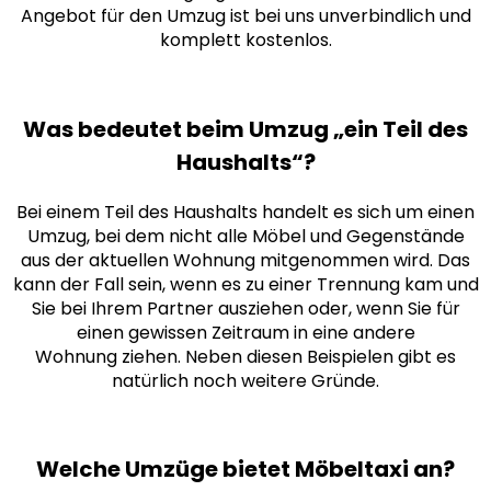
Angebot für den Umzug ist bei uns unverbindlich und
komplett kostenlos.
Was bedeutet beim Umzug „ein Teil des
Haushalts“?
Bei einem Teil des Haushalts handelt es sich um einen
Umzug, bei dem nicht alle Möbel und Gegenstände
aus der aktuellen Wohnung mitgenommen wird. Das
kann der Fall sein, wenn es zu einer Trennung kam und
Sie bei Ihrem Partner ausziehen oder, wenn Sie für
einen gewissen Zeitraum in eine andere
Wohnung ziehen. Neben diesen Beispielen gibt es
natürlich noch weitere Gründe.
Welche Umzüge bietet Möbeltaxi an?