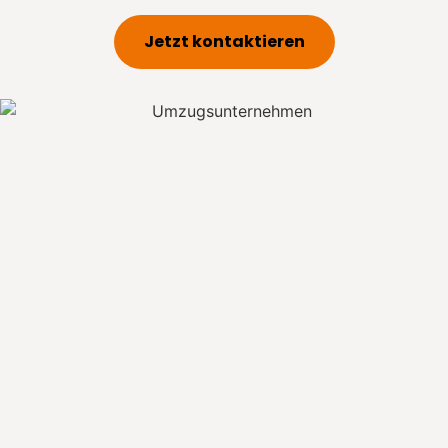
Jetzt kontaktieren