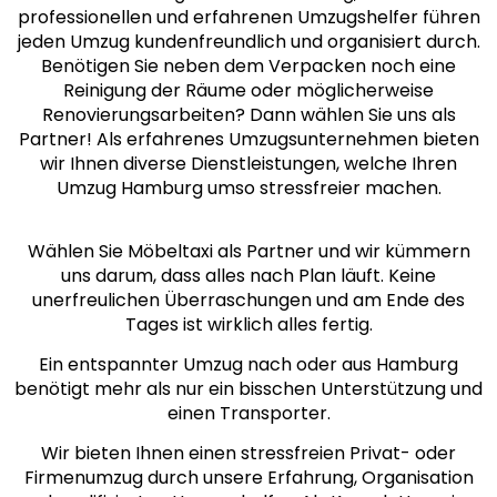
professionellen und erfahrenen Umzugshelfer führen
jeden Umzug kundenfreundlich und organisiert durch.
Benötigen Sie neben dem Verpacken noch eine
Reinigung der Räume oder möglicherweise
Renovierungsarbeiten? Dann wählen Sie uns als
Partner! Als erfahrenes Umzugsunternehmen bieten
wir Ihnen diverse Dienstleistungen, welche Ihren
Umzug Hamburg umso stressfreier machen.
Wählen Sie Möbeltaxi als Partner und wir kümmern
uns darum, dass alles nach Plan läuft. Keine
unerfreulichen Überraschungen und am Ende des
Tages ist wirklich alles fertig.
Ein entspannter Umzug nach oder aus Hamburg
benötigt mehr als nur ein bisschen Unterstützung und
einen Transporter.
Wir bieten Ihnen einen stressfreien Privat- oder
Firmenumzug durch unsere Erfahrung, Organisation