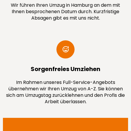
Wir führen Ihren Umzug in Hamburg an dem mit
Ihnen besprochenen Datum durch. Kurzfristige
Absagen gibt es mit uns nicht.
Sorgenfreies Umziehen
Im Rahmen unseres Full-Service-Angebots
übernehmen wir Ihren Umzug von A-Z. Sie können
sich am Umzugstag zurücklehnen und den Profis die
Arbeit überlassen.