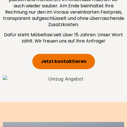
auch wieder sauber. Am Ende beinhaltet Ihre
Rechnung nur den im Voraus vereinbarten Festpreis,
transparent aufgeschlüsselt und ohne überraschende
Zusatzkosten.
Dafür steht Möbeltaxi seit über 15 Jahren. Unser Wort
zählt. Wir freuen uns auf Ihre Anfrage!
Jetzt kontaktieren