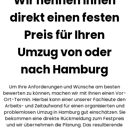
Wir nennen Ihnen
direkt einen festen
Preis für Ihren
Umzug von oder
nach Hamburg
Um Ihre Anforderungen und Wünsche am besten
bewerten zu können, machen wir mit Ihnen einen Vor-
Ort-Termin. Hierbei kann einer unserer Fachleute den
Arbeits- und Zeitaufwand für einen organisierten und
problemlosen Umzug in Hamburg gut einschätzen. Sie
bekommen eine direkte Rückmeldung zum Festpreis
und wir übernehmen die Planung. Das resultierende