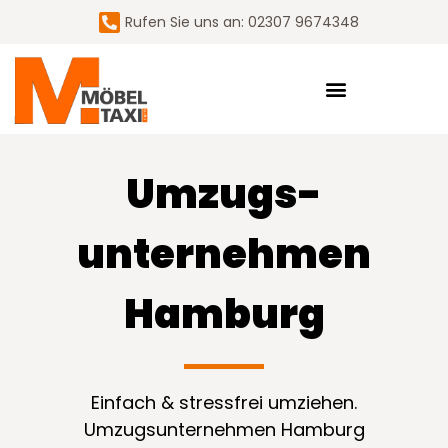
Rufen Sie uns an: 02307 9674348
Umzugs­
unternehmen
Hamburg
Einfach & stressfrei umziehen.
Umzugsunternehmen Hamburg