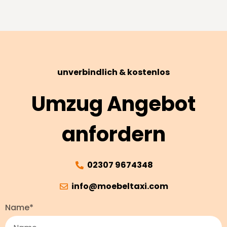
unverbindlich & kostenlos
Umzug Angebot
anfordern
02307 9674348
info@moebeltaxi.com
Name*