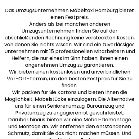
Das Umzugsunternehmen Möbeltaxi Hamburg bietet
einen Festpreis.
Anders als bei manchen anderen
Umzugsunternehmen finden Sie auf der
abschließenden Rechnung keine versteckten Kosten,
von denen Sie nichts wissen. Wir sind ein zuverlässiges
Unternehmen mit 15 professionellen Mitarbeitern und
Helfern, die nur eines im Sinn haben. Ihnen einen
angenehmen Umzug zu garantieren.
Wir bieten einen kostenlosen und unverbindlichen
Vor-Ort-Termin, um den besten Festpreis für Sie zu
finden.
Wir packen für Sie Kartons und bieten Ihnen die
Möglichkeit, Möbelstücke einzulagern. Die Alternative
uns für einen Seniorenumzug, Büroumzug und
Privatumzug zu engagieren ist gewährleistet.
Darüber hinaus bieten wir eine Möbel-Demontage
und Montage an. Wir entfernen den entstandenen
Schmutz, damit Sie das nicht machen müssen. Und