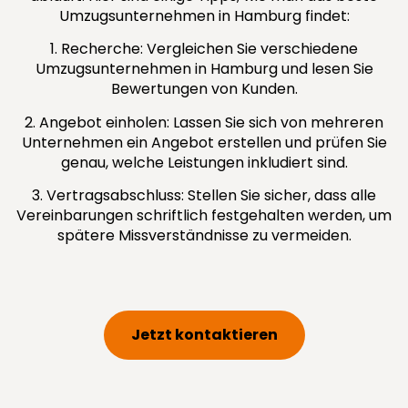
Umzugsunternehmen in Hamburg findet:
1. Recherche: Vergleichen Sie verschiedene
Umzugsunternehmen in Hamburg und lesen Sie
Bewertungen von Kunden.
2. Angebot einholen: Lassen Sie sich von mehreren
Unternehmen ein Angebot erstellen und prüfen Sie
genau, welche Leistungen inkludiert sind.
3. Vertragsabschluss: Stellen Sie sicher, dass alle
Vereinbarungen schriftlich festgehalten werden, um
spätere Missverständnisse zu vermeiden.
Jetzt kontaktieren