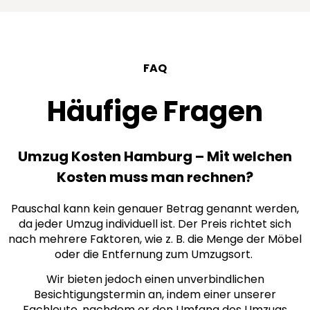
FAQ
Häufige Fragen
Umzug Kosten Hamburg – Mit welchen
Kosten muss man rechnen?
Pauschal kann kein genauer Betrag genannt werden,
da jeder Umzug individuell ist. Der Preis richtet sich
nach mehrere Faktoren, wie z. B. die Menge der Möbel
oder die Entfernung zum Umzugsort.
Wir bieten jedoch einen unverbindlichen
Besichtigungstermin an, indem einer unserer
Fachleute, nachdem er den Umfang des Umzugs