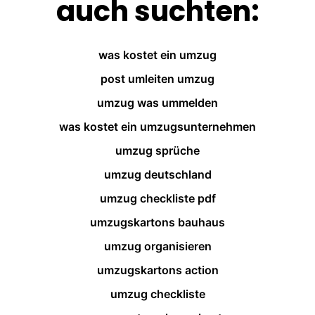
auch suchten:
was kostet ein umzug
post umleiten umzug
umzug was ummelden
was kostet ein umzugsunternehmen
umzug sprüche
umzug deutschland
umzug checkliste pdf
umzugskartons bauhaus
umzug organisieren
umzugskartons action
umzug checkliste