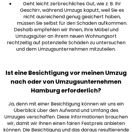
Geht leicht zerbrechliches Gut, wie z. B. Ihr
Geschirr, während Umzugs kaputt, weil Sie es
nicht ausreichend genug gesichert haben,
müssen Sie selbst für den Schaden aufkommen.
Deshalb empfehlen wir Ihnen, Ihre Möbel und
Umzugsgüter an Ihrem neuen Wohnungsort
rechtzeitig auf potenzielle Schäden zu untersuchen
und dem Umzugsunternehmen mitzuteilen.
Ist eine Besichtigung vor meinen Umzug
nach oder von Umzugsunternehmen
Hamburg erforderlich?
Ja, denn mit einer Besichtigung können wir uns ein
Überblick über den Aufwand und Umfang des
Umzuges verschaffen. Diese Informationen brauchen
wir, damit wir Ihnen einen fairen Festpreis anbieten
können. Die Besichtigung und das daraus resultierende