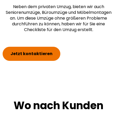
Neben dem privaten Umzug, bieten wir auch
Seniorenumzüge, Büroumzüge und Möbelmontagen
an. Um diese Umzüge ohne größeren Probleme
durchführen zu können, haben wir für Sie eine
Checkliste
für den Umzug erstellt.
Jetzt kontaktieren
Wo nach Kunden