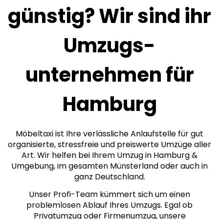
günstig? Wir sind ihr
Umzugs­
unternehmen für
Hamburg
Möbeltaxi ist Ihre verlässliche Anlaufstelle für gut
organisierte, stressfreie und preiswerte Umzüge aller
Art. Wir helfen bei Ihrem Umzug in Hamburg &
Umgebung, im gesamten Münsterland oder auch in
ganz Deutschland.
Unser Profi-Team kümmert sich um einen
problemlosen Ablauf Ihres Umzugs. Egal ob
Privatumzug oder Firmenumzug, unsere