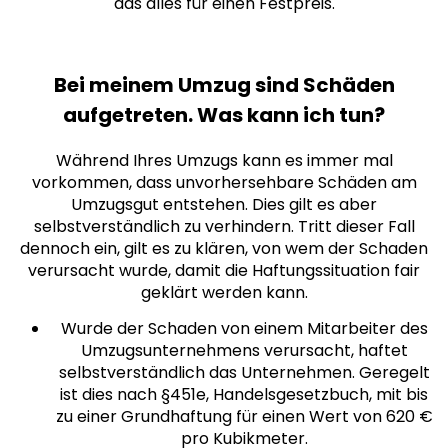
das alles für einen Festpreis.
Bei meinem Umzug sind Schäden
aufgetreten. Was kann ich tun?
Während Ihres Umzugs kann es immer mal
vorkommen, dass unvorhersehbare Schäden am
Umzugsgut entstehen. Dies gilt es aber
selbstverständlich zu verhindern. Tritt dieser Fall
dennoch ein, gilt es zu klären, von wem der Schaden
verursacht wurde, damit die Haftungssituation fair
geklärt werden kann.
Wurde der Schaden von einem Mitarbeiter des
Umzugsunternehmens verursacht, haftet
selbstverständlich das Unternehmen. Geregelt
ist dies nach §451e, Handelsgesetzbuch, mit bis
zu einer Grundhaftung für einen Wert von 620 €
pro Kubikmeter.