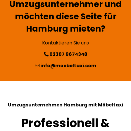
Umzugsunternehmer und
möchten diese Seite für
Hamburg mieten?
Kontaktieren Sie uns
02307 9674348
info@moebeltaxi.com
Umzugsunternehmen Hamburg mit Möbeltaxi
Professionell &