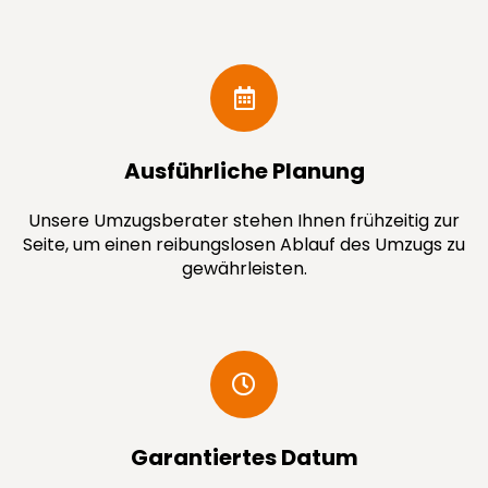
Ausführ­liche Planung
Unsere Umzugsberater stehen Ihnen frühzeitig zur
Seite, um einen reibungslosen Ablauf des Umzugs zu
gewährleisten.
Garantiertes Datum