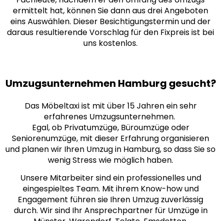
ermittelt hat, können Sie dann aus drei
Angeboten
eins Auswählen. Dieser Besichtigungstermin und der
daraus resultierende Vorschlag für den Fixpreis ist bei
uns kostenlos.
Umzugsunternehmen Hamburg gesucht?
Das Möbeltaxi ist mit über 15 Jahren ein sehr
erfahrenes Umzugsunternehmen.
Egal, ob Privatumzüge, Büroumzüge oder
Seniorenumzüge, mit dieser Erfahrung organisieren
und planen wir Ihren Umzug in Hamburg, so dass Sie so
wenig Stress wie möglich haben.
Unsere Mitarbeiter sind ein professionelles und
eingespieltes Team. Mit ihrem Know-how und
Engagement führen sie Ihren Umzug zuverlässig
durch. Wir sind Ihr Ansprechpartner für Umzüge in