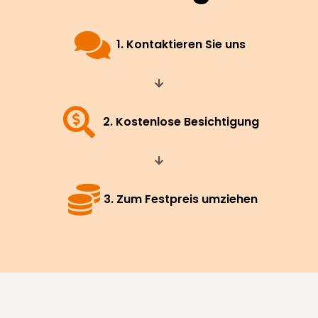
1. Kontaktieren Sie uns
2. Kostenlose Besichtigung
3. Zum Festpreis umziehen